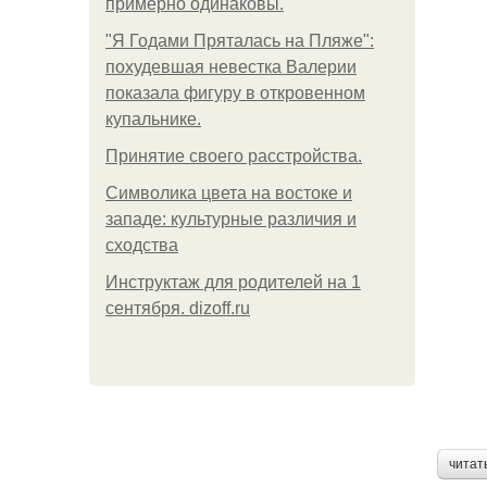
примерно одинаковы.
"Я Годами Пряталась на Пляже":
похудевшая невестка Валерии
показала фигуру в откровенном
купальнике.
Принятие своего расстройства.
Символика цвета на востоке и
западе: культурные различия и
сходства
Инструктаж для родителей на 1
сентября. dizoff.ru
читат