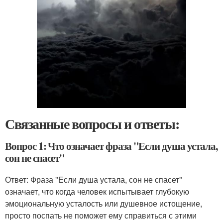
Связанные вопросы и ответы:
Вопрос 1: Что означает фраза "Если душа устала,
сон не спасет"
Ответ: Фраза "Если душа устала, сон не спасет"
означает, что когда человек испытывает глубокую
эмоциональную усталость или душевное истощение,
просто поспать не поможет ему справиться с этими