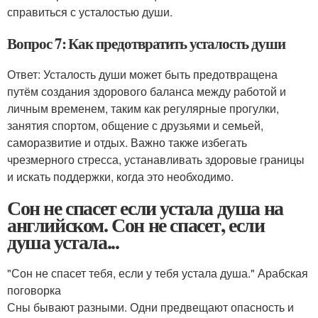
справиться с усталостью души.
Вопрос 7: Как предотвратить усталость души
Ответ: Усталость души может быть предотвращена
путём создания здорового баланса между работой и
личным временем, таким как регулярные прогулки,
занятия спортом, общение с друзьями и семьей,
саморазвитие и отдых. Важно также избегать
чрезмерного стресса, устанавливать здоровые границы
и искать поддержки, когда это необходимо.
Сон не спасет если устала душа на
английском. Сон не спасет, если
душа устала...
"Сон не спасет тебя, если у тебя устала душа." Арабская
поговорка
Сны бывают разными. Одни предвещают опасность и