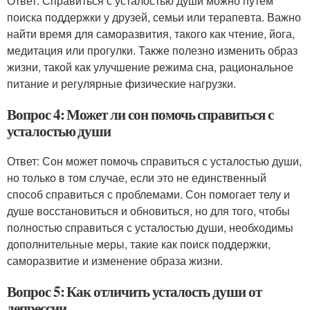
Ответ: Справиться с усталостью души можно путём
поиска поддержки у друзей, семьи или терапевта. Важно
найти время для саморазвития, такого как чтение, йога,
медитация или прогулки. Также полезно изменить образ
жизни, такой как улучшение режима сна, рациональное
питание и регулярные физические нагрузки.
Вопрос 4: Может ли сон помочь справиться с
усталостью души
Ответ: Сон может помочь справиться с усталостью души,
но только в том случае, если это не единственный
способ справиться с проблемами. Сон помогает телу и
душе восстановиться и обновиться, но для того, чтобы
полностью справиться с усталостью души, необходимы
дополнительные меры, такие как поиск поддержки,
саморазвитие и изменение образа жизни.
Вопрос 5: Как отличить усталость души от
депрессии