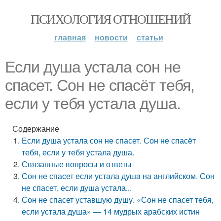
ПСИХОЛОГИЯ ОТНОШЕНИЙ
главная
новости
статьи
Если душа устала сон не
спасет. Сон не спасёт тебя,
если у тебя устала душа.
Содержание
Если душа устала сон не спасет. Сон не спасёт
тебя, если у тебя устала душа.
Связанные вопросы и ответы
Сон не спасет если устала душа на английском. Сон
не спасет, если душа устала...
Сон не спасет уставшую душу. «Сон не спасет тебя,
если устала душа» — 14 мудрых арабских истин