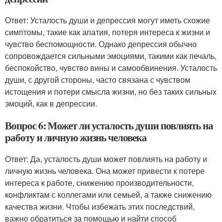
Ответ: Усталость души и депрессия могут иметь схожие
симптомы, такие как апатия, потеря интереса к жизни и
чувство беспомощности. Однако депрессия обычно
сопровождается сильными эмоциями, такими как печаль,
беспокойство, чувство вины и самообвинения. Усталость
души, с другой стороны, часто связана с чувством
истощения и потери смысла жизни, но без таких сильных
эмоций, как в депрессии.
Вопрос 6: Может ли усталость души повлиять на
работу и личную жизнь человека
Ответ: Да, усталость души может повлиять на работу и
личную жизнь человека. Она может привести к потере
интереса к работе, снижению производительности,
конфликтам с коллегами или семьей, а также снижению
качества жизни. Чтобы избежать этих последствий,
важно обратиться за помощью и найти способ