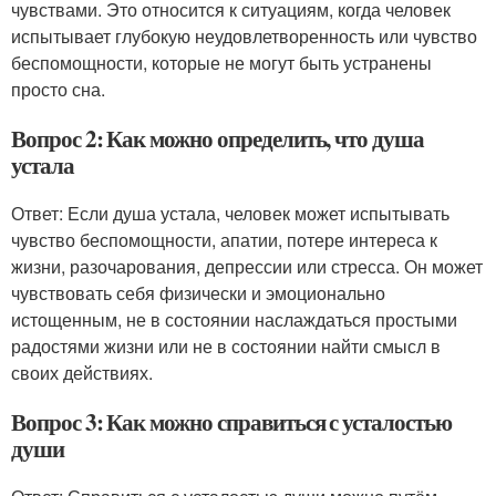
чувствами. Это относится к ситуациям, когда человек
испытывает глубокую неудовлетворенность или чувство
беспомощности, которые не могут быть устранены
просто сна.
Вопрос 2: Как можно определить, что душа
устала
Ответ: Если душа устала, человек может испытывать
чувство беспомощности, апатии, потере интереса к
жизни, разочарования, депрессии или стресса. Он может
чувствовать себя физически и эмоционально
истощенным, не в состоянии наслаждаться простыми
радостями жизни или не в состоянии найти смысл в
своих действиях.
Вопрос 3: Как можно справиться с усталостью
души