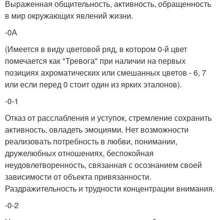
Выраженная общительность, активность, обращенность
в мир окружающих явлений жизни.
-0А
(Имеется в виду цветовой ряд, в котором 0-й цвет
помечается как "Тревога" при наличии на первых
позициях ахроматических или смешанных цветов - 6, 7
или если перед 0 стоит один из ярких эталонов).
-0-1
Отказ от расслабления и уступок, стремление сохранить
активность, овладеть эмоциями. Нет возможности
реализовать потребность в любви, понимании,
дружелюбных отношениях, беспокойная
неудовлетворенность, связанная с осознанием своей
зависимости от объекта привязанности.
Раздражительность и трудности концентрации внимания.
-0-2