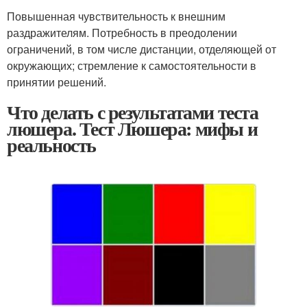
Повышенная чувствительность к внешним
раздражителям. Потребность в преодолении
ограничений, в том числе дистанции, отделяющей от
окружающих; стремление к самостоятельности в
принятии решений.
Что делать с результатами теста
люшера. Тест Люшера: мифы и
реальность