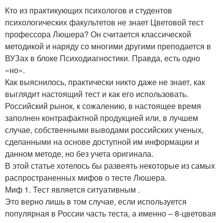
Кто из практикующих психологов и студентов
психологических факультетов не знает Цветовой тест
профессора Люшера? Он считается классической
методикой и наряду со многими другими преподается в
ВУЗах в блоке Психодиагностики. Правда, есть одно
«но».
Как выяснилось, практически никто даже не знает, как
выглядит настоящий тест и как его использовать.
Российский рынок, к сожалению, в настоящее время
заполнен контрафактной продукцией или, в лучшем
случае, собственными выводами российских ученых,
сделанными на основе доступной им информации и
данном методе, но без учета оригинала.
В этой статье хотелось бы развеять некоторые из самых
распространенных мифов о тесте Люшера.
Миф 1. Тест является ситуативным .
Это верно лишь в том случае, если используется
популярная в России часть теста, а именно – 8-цветовая