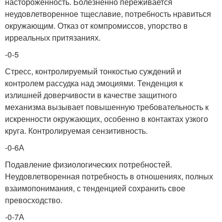
настороженность. Болезненно переживается
неудовлетворенное тщеславие, потребность нравиться
окружающим. Отказ от компромиссов, упорство в
ирреальных притязаниях.
-0-5
Стресс, контролируемый тонкостью суждений и
контролем рассудка над эмоциями. Тенденция к
излишней доверчивости в качестве защитного
механизма вызывает повышенную требовательность к
искренности окружающих, особенно в контактах узкого
круга. Контролируемая сензитивность.
-0-6А
Подавление физиологических потребностей.
Неудовлетворенная потребность в отношениях, полных
взаимопонимания, с тенденцией сохранить свое
превосходство.
-0-7А