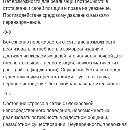
Нет возможности для реализации потребности в
отстаивании своей позиции и права на уважение.
Противодействие средовому давлению вызвало
перенапряжение.
-0-3
Болезненно переживается отсутствие возможности
реализовать потребность в самореализации и
достижении желаемых целей, что является почвой для
гневных вспышек, невротизации, психосоматических
расстройств (кардиалгии). Ощущение бессилия перед
существующими препятствиями. Чувство страха,
нервное истощение, беспокойная раздражительность.
-0-4
Состояние стресса в связи с блокировкой
непосредственного поведения, невозможностью
реализовать потребность в радостном общении,
беззаботном существовании. Неуверенность, тревожная