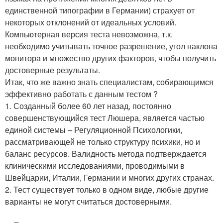
единственной типографии в Германии) страхует от
некоторых отклонений от идеальных условий.
Компьютерная версия теста невозможна, т.к.
необходимо учитывать точное разрешение, угол наклона
монитора и множество других факторов, чтобы получить
достоверные результаты.
Итак, что же важно знать специалистам, собирающимся
эффективно работать с данным тестом ?
1. Созданный более 60 лет назад, постоянно
совершенствующийся тест Люшера, является частью
единой системы – Регуляционной Психологики,
рассматривающей не только структуру психики, но и
баланс ресурсов. Валидность метода подтверждается
клиническими исследованиями, проводимыми в
Швейцарии, Италии, Германии и многих других странах.
2. Тест существует только в одном виде, любые другие
варианты не могут считаться достоверными.