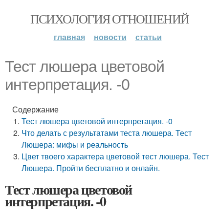
ПСИХОЛОГИЯ ОТНОШЕНИЙ
главная
новости
статьи
Тест люшера цветовой
интерпретация. -0
Содержание
Тест люшера цветовой интерпретация. -0
Что делать с результатами теста люшера. Тест
Люшера: мифы и реальность
Цвет твоего характера цветовой тест люшера. Тест
Люшера. Пройти бесплатно и онлайн.
Тест люшера цветовой
интерпретация. -0