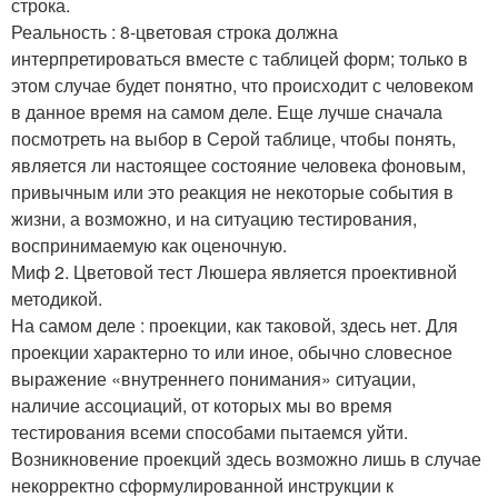
строка.
Реальность : 8-цветовая строка должна
интерпретироваться вместе с таблицей форм; только в
этом случае будет понятно, что происходит с человеком
в данное время на самом деле. Еще лучше сначала
посмотреть на выбор в Серой таблице, чтобы понять,
является ли настоящее состояние человека фоновым,
привычным или это реакция не некоторые события в
жизни, а возможно, и на ситуацию тестирования,
воспринимаемую как оценочную.
Миф 2. Цветовой тест Люшера является проективной
методикой.
На самом деле : проекции, как таковой, здесь нет. Для
проекции характерно то или иное, обычно словесное
выражение «внутреннего понимания» ситуации,
наличие ассоциаций, от которых мы во время
тестирования всеми способами пытаемся уйти.
Возникновение проекций здесь возможно лишь в случае
некорректно сформулированной инструкции к