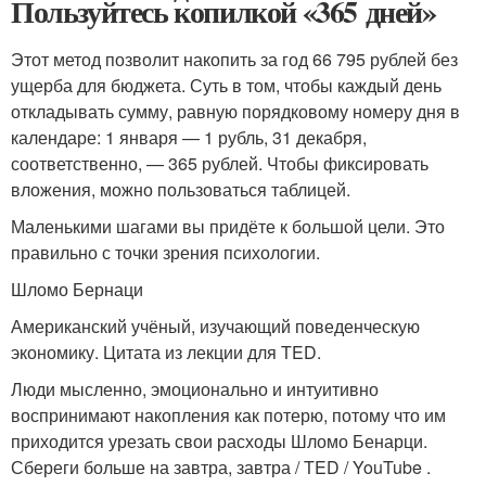
Пользуйтесь копилкой «365 дней»
Этот метод позволит накопить за год 66 795 рублей без
ущерба для бюджета. Суть в том, чтобы каждый день
откладывать сумму, равную порядковому номеру дня в
календаре: 1 января — 1 рубль, 31 декабря,
соответственно, — 365 рублей. Чтобы фиксировать
вложения, можно пользоваться таблицей.
Маленькими шагами вы придёте к большой цели. Это
правильно с точки зрения психологии.
Шломо Бернаци
Американский учёный, изучающий поведенческую
экономику. Цитата из лекции для TED.
Люди мысленно, эмоционально и интуитивно
воспринимают накопления как потерю, потому что им
приходится урезать свои расходы
Шломо Бенарци.
Сбереги больше на завтра, завтра / TED / YouTube .