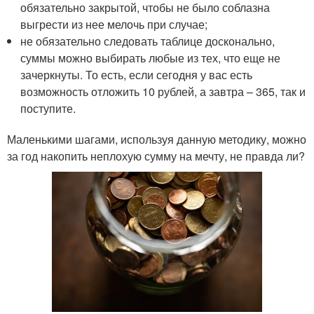
обязательно закрытой, чтобы не было соблазна
выгрести из нее мелочь при случае;
не обязательно следовать таблице досконально,
суммы можно выбирать любые из тех, что еще не
зачеркнуты. То есть, если сегодня у вас есть
возможность отложить 10 рублей, а завтра – 365, так и
поступите.
Маленькими шагами, используя данную методику, можно
за год накопить неплохую сумму на мечту, не правда ли?