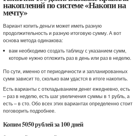
накоплений по системе «Накопи на
мечту»
Вариант копить деньги может иметь разную
продолжительность и разную итоговую сумму. А вот
основа метода одинакова:
вам необходимо создать таблицу с указанием сумм,
которые нужно отложить раз в день или раз в неделю.
По сути, именно от периодичности и запланированных
сумм зависит то, сколько вам удастся в итоге накопить.
Есть варианты с откладыванием денег ежедневно, есть
– раз в неделю, есть шаг увеличения суммы в 1 рубль, а
есть – в сто. Обо всех этих вариантах определенно стоит
поговорить подробнее.
Копим 5050 рублей за 100 дней