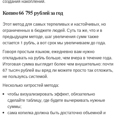
создания накоплений.
Копим 66 795 рублей за год
Этот метод для самых терпеливых и настойчивых, но
ограниченных в бюджете людей. Суть та же, что и в
предыдущем методе, шаг увеличения сумм также
остается 1 рубль, а вот срок мы увеличиваем до года.
Говоря простым языком, ежедневно вам нужно
откладывать на рубль больше, чем вчера в течение года.
Итоговая сумма выглядит более чем внушительно: почти
67 тысяч рублей вы вряд ли можете просто так отложить,
не пользуясь системой.
Несколько хитростей метода:
чтобы визуализировать эффект, обязательно
сделайте таблицу, где будете вычеркивать нужные
суммы;
сама копилка должна быть достаточно объемной и