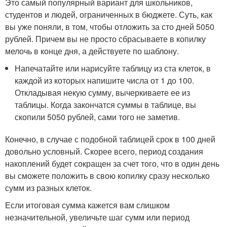
Это самый популярный вариант для школьников,
студентов и людей, ограниченных в бюджете. Суть, как
вы уже поняли, в том, чтобы отложить за сто дней 5050
рублей. Причем вы не просто сбрасываете в копилку
мелочь в конце дня, а действуете по шаблону.
Напечатайте или нарисуйте таблицу из ста клеток, в
каждой из которых напишите числа от 1 до 100.
Откладывая некую сумму, вычеркиваете ее из
таблицы. Когда закончатся суммы в таблице, вы
скопили 5050 рублей, сами того не заметив.
Конечно, в случае с подобной таблицей срок в 100 дней
довольно условный. Скорее всего, период создания
накоплений будет сокращен за счет того, что в один день
вы сможете положить в свою копилку сразу несколько
сумм из разных клеток.
Если итоговая сумма кажется вам слишком
незначительной, увеличьте шаг сумм или период