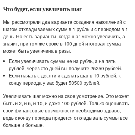
Что будет, если увеличить шаг
Мы рассмотрели два варианта создания накоплений с
шагом откладываемых сумм в 1 рубль и с периодом в 1
день. Но есть варианты, когда шаг можно увеличить, а
значит, при том же сроке в 100 дней итоговая сумма
может быть увеличена в разы.
Если увеличивать суммы не на рубль, а на пять
рублей, через сто дней вы получите 25250 рублей.
Если начать с десяти и сделать шаг в 10 рублей, к
концу периода у вас будет 50500 рублей.
Увеличивать шаг можно на свое усмотрение. Это может
быть и 2, и 5, и 10, и даже 100 рублей. Только оценивать
свои финансовые возможности необходимо здраво,
ведь к концу периода придется откладывать суммы все
больше и больше.