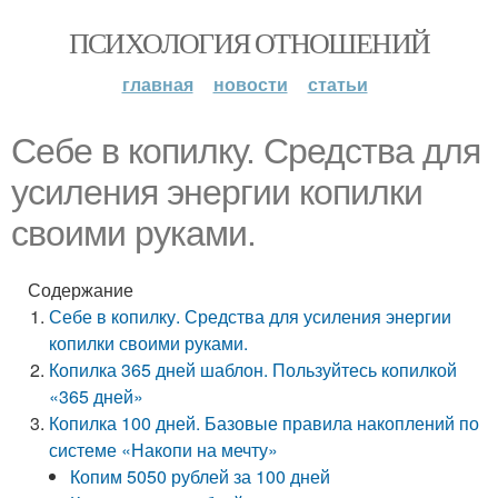
ПСИХОЛОГИЯ ОТНОШЕНИЙ
главная
новости
статьи
Себе в копилку. Средства для
усиления энергии копилки
своими руками.
Содержание
Себе в копилку. Средства для усиления энергии
копилки своими руками.
Копилка 365 дней шаблон. Пользуйтесь копилкой
«365 дней»
Копилка 100 дней. Базовые правила накоплений по
системе «Накопи на мечту»
Копим 5050 рублей за 100 дней