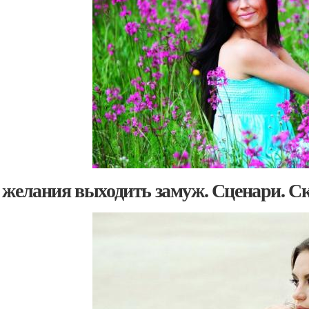
 желания выходить замуж. Сценари. Ск