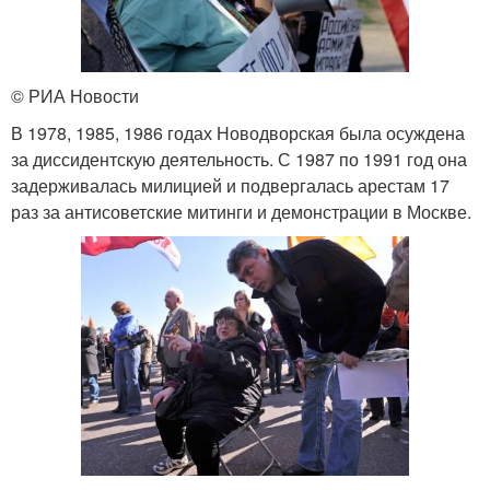
© РИА Новости
В 1978, 1985, 1986 годах Новодворская была осуждена
за диссидентскую деятельность. С 1987 по 1991 год она
задерживалась милицией и подвергалась арестам 17
раз за антисоветские митинги и демонстрации в Москве.