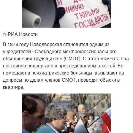
© РИА Новости
В 1978 году Новодворская становится одним из
учредителей «Свободного межпрофессионального
объединения трудящихся» (СМОТ). С этого момента она
постоянно подвергается преследованиям властей. Ее
помещают в психиатрические больницы, вызывают на
допросы по делам членов СМОТ, проводят обыски в
квартире.