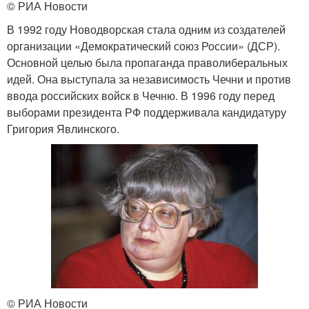
© РИА Новости
В 1992 году Новодворская стала одним из создателей
организации «Демократический союз России» (ДСР).
Основной целью была пропаганда праволиберальных
идей. Она выступала за независимость Чечни и против
ввода российских войск в Чечню. В 1996 году перед
выборами президента РФ поддерживала кандидатуру
Григория Явлинского.
© РИА Новости