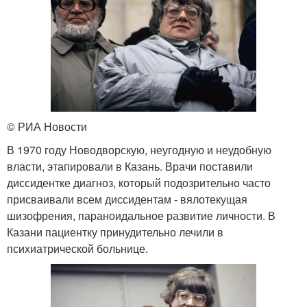
© РИА Новости
В 1970 году Новодворскую, неугодную и неудобную
власти, этапировали в Казань. Врачи поставили
диссидентке диагноз, который подозрительно часто
присваивали всем диссидентам - вялотекущая
шизофрения, параноидальное развитие личности. В
Казани пациентку принудительно лечили в
психиатрической больнице.