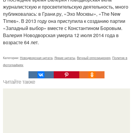
журналистскую и просветительскую деятельность, много
публиковалась: в Грани.ру, «Эхо Москвы», «The New
Times». В 2013 году она приступила к созданию партии
«Западный выбор» вместе с Константином Боровым.
Валерия Новодворская умерла 12 июля 2014 года в
возрасте 64 лет.
Категории:
Новодворская цитата
,
Яркие цитаты
,
Вечный оппозиционер
,
Политик в
фотографиях
Читайте также