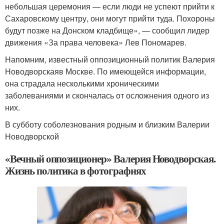
небольшая церемония — если люди не успеют прийти к
Сахаровскому центру, они могут прийти туда. Похороны
будут позже на Донском кладбище», — сообщил лидер
движения «За права человека» Лев Пономарев.
Напомним, известный оппозиционный политик Валерия
Новодворскаяв Москве. По имеющейся информации,
она страдала несколькими хроническими
заболеваниями и скончалась от осложнения одного из
них.
В субботу соболезнования родным и близким Валерии
Новодворской
«Вечный оппозиционер» Валерия Новодворская.
Жизнь политика в фотографиях