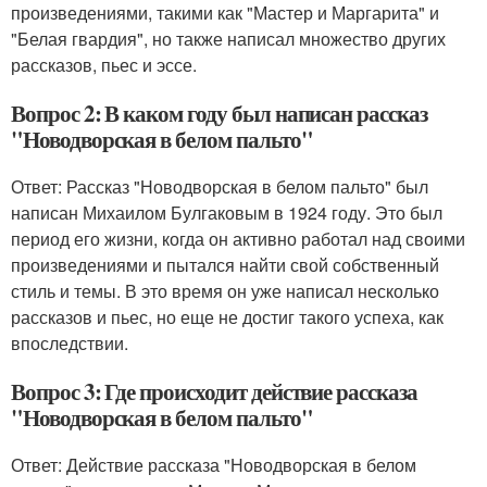
произведениями, такими как "Мастер и Маргарита" и
"Белая гвардия", но также написал множество других
рассказов, пьес и эссе.
Вопрос 2: В каком году был написан рассказ
"Новодворская в белом пальто"
Ответ: Рассказ "Новодворская в белом пальто" был
написан Михаилом Булгаковым в 1924 году. Это был
период его жизни, когда он активно работал над своими
произведениями и пытался найти свой собственный
стиль и темы. В это время он уже написал несколько
рассказов и пьес, но еще не достиг такого успеха, как
впоследствии.
Вопрос 3: Где происходит действие рассказа
"Новодворская в белом пальто"
Ответ: Действие рассказа "Новодворская в белом