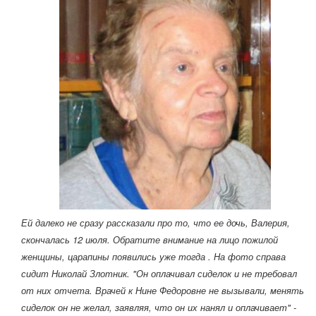
Ей далеко не сразу рассказали про то, что ее дочь, Валерия,
скончалась 12 июля. Обратите внимание на лицо пожилой
женщины, царапины появились уже тогда . На фото справа
сидит Николай Злотник. "Он оплачивал сиделок и не требовал
от них отчета. Врачей к Нине Федоровне не вызывали, менять
сиделок он не желал, заявляя, что он их нанял и оплачивает" -