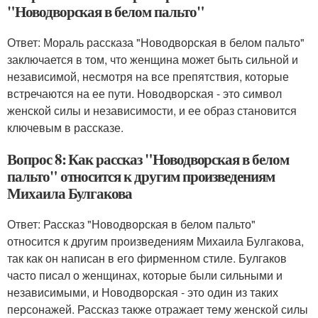
"Новодворская в белом пальто"
Ответ: Мораль рассказа "Новодворская в белом пальто"
заключается в том, что женщина может быть сильной и
независимой, несмотря на все препятствия, которые
встречаются на ее пути. Новодворская - это символ
женской силы и независимости, и ее образ становится
ключевым в рассказе.
Вопрос 8: Как рассказ "Новодворская в белом
пальто" относится к другим произведениям
Михаила Булгакова
Ответ: Рассказ "Новодворская в белом пальто"
относится к другим произведениям Михаила Булгакова,
так как он написан в его фирменном стиле. Булгаков
часто писал о женщинах, которые были сильными и
независимыми, и Новодворская - это один из таких
персонажей. Рассказ также отражает тему женской силы