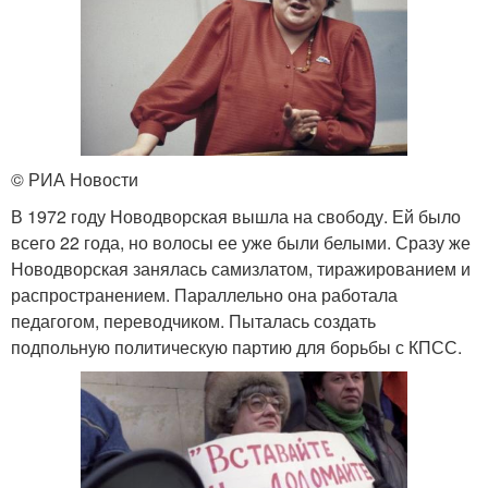
© РИА Новости
В 1972 году Новодворская вышла на свободу. Ей было
всего 22 года, но волосы ее уже были белыми. Сразу же
Новодворская занялась самизлатом, тиражированием и
распространением. Параллельно она работала
педагогом, переводчиком. Пыталась создать
подпольную политическую партию для борьбы с КПСС.