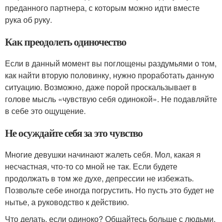
преданного партнера, с которым можно идти вместе
рука об руку.
Как преодолеть одиночество
Если в данный момент вы поглощены раздумьями о том,
как найти вторую половинку, нужно проработать данную
ситуацию. Возможно, даже порой проскальзывает в
голове мысль «чувствую себя одинокой». Не подавляйте
в себе это ощущение.
Не осуждайте себя за это чувство
Многие девушки начинают жалеть себя. Мол, какая я
несчастная, что-то со мной не так. Если будете
продолжать в том же духе, депрессии не избежать.
Позвольте себе иногда погрустить. Но пусть это будет не
нытье, а руководство к действию.
Что делать, если одиноко? Общайтесь больше с людьми,