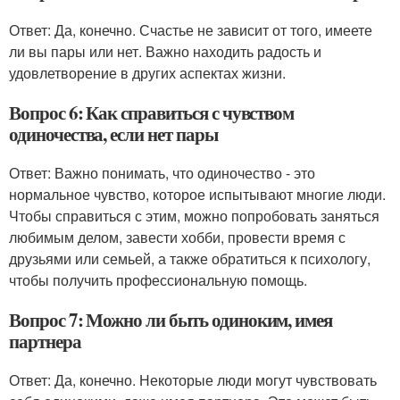
Ответ: Да, конечно. Счастье не зависит от того, имеете
ли вы пары или нет. Важно находить радость и
удовлетворение в других аспектах жизни.
Вопрос 6: Как справиться с чувством
одиночества, если нет пары
Ответ: Важно понимать, что одиночество - это
нормальное чувство, которое испытывают многие люди.
Чтобы справиться с этим, можно попробовать заняться
любимым делом, завести хобби, провести время с
друзьями или семьей, а также обратиться к психологу,
чтобы получить профессиональную помощь.
Вопрос 7: Можно ли быть одиноким, имея
партнера
Ответ: Да, конечно. Некоторые люди могут чувствовать