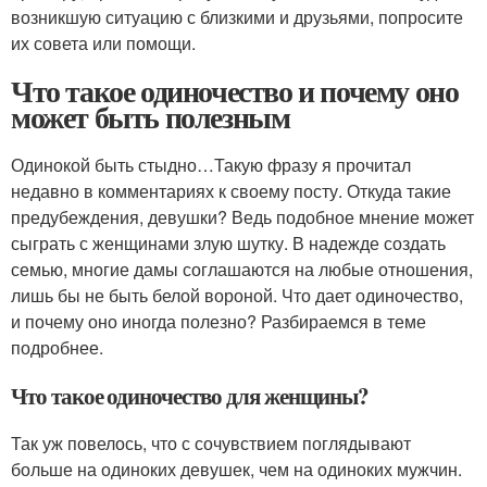
возникшую ситуацию с близкими и друзьями, попросите
их совета или помощи.
Что такое одиночество и почему оно
может быть полезным
Одинокой быть стыдно…Такую фразу я прочитал
недавно в комментариях к своему посту. Откуда такие
предубеждения, девушки? Ведь подобное мнение может
сыграть с женщинами злую шутку. В надежде создать
семью, многие дамы соглашаются на любые отношения,
лишь бы не быть белой вороной. Что дает одиночество,
и почему оно иногда полезно? Разбираемся в теме
подробнее.
Что такое одиночество для женщины?
Так уж повелось, что с сочувствием поглядывают
больше на одиноких девушек, чем на одиноких мужчин.