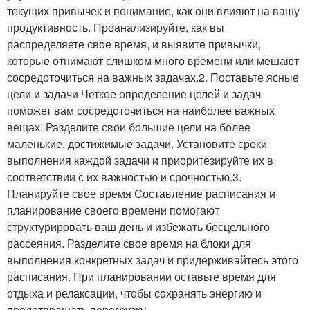
текущих привычек и понимание, как они влияют на вашу
продуктивность. Проанализируйте, как вы
распределяете свое время, и выявите привычки,
которые отнимают слишком много времени или мешают
сосредоточиться на важных задачах.2. Поставьте ясные
цели и задачи Четкое определение целей и задач
поможет вам сосредоточиться на наиболее важных
вещах. Разделите свои большие цели на более
маленькие, достижимые задачи. Установите сроки
выполнения каждой задачи и приоритезируйте их в
соответствии с их важностью и срочностью.3.
Планируйте свое время Составление расписания и
планирование своего времени помогают
структурировать ваш день и избежать бесцельного
рассеяния. Разделите свое время на блоки для
выполнения конкретных задач и придерживайтесь этого
расписания. При планировании оставьте время для
отдыха и релаксации, чтобы сохранять энергию и
предотвращать перегрузку.