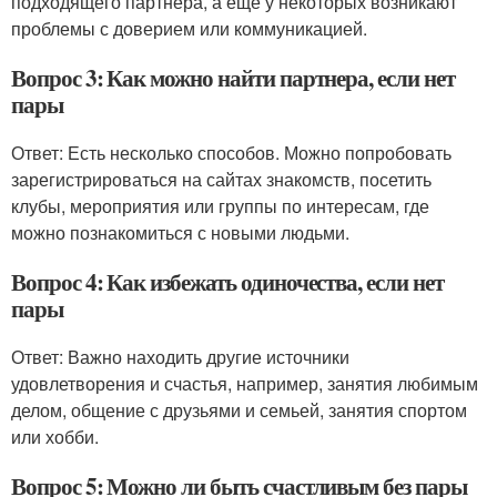
подходящего партнёра, а ещё у некоторых возникают
проблемы с доверием или коммуникацией.
Вопрос 3: Как можно найти партнера, если нет
пары
Ответ: Есть несколько способов. Можно попробовать
зарегистрироваться на сайтах знакомств, посетить
клубы, мероприятия или группы по интересам, где
можно познакомиться с новыми людьми.
Вопрос 4: Как избежать одиночества, если нет
пары
Ответ: Важно находить другие источники
удовлетворения и счастья, например, занятия любимым
делом, общение с друзьями и семьей, занятия спортом
или хобби.
Вопрос 5: Можно ли быть счастливым без пары