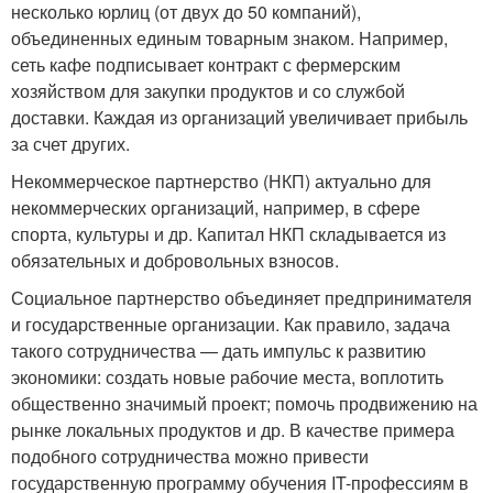
несколько юрлиц (от двух до 50 компаний),
объединенных единым товарным знаком. Например,
сеть кафе подписывает контракт с фермерским
хозяйством для закупки продуктов и со службой
доставки. Каждая из организаций увеличивает прибыль
за счет других.
Некоммерческое партнерство (НКП) актуально для
некоммерческих организаций, например, в сфере
спорта, культуры и др. Капитал НКП складывается из
обязательных и добровольных взносов.
Социальное партнерство объединяет предпринимателя
и государственные организации. Как правило, задача
такого сотрудничества — дать импульс к развитию
экономики: создать новые рабочие места, воплотить
общественно значимый проект; помочь продвижению на
рынке локальных продуктов и др. В качестве примера
подобного сотрудничества можно привести
государственную программу обучения IT-профессиям в