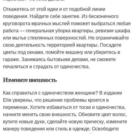
Откажитесь от этой идеи и от подобной линии
поведения. Найдите себе занятие. Из бесконечного
круговорота мрачных мыслей поможет выбраться любая
работа — генеральная уборка квартиры, ревизия шкафа
или мытье стеклянных поверхностей. Не ограничивайте
свою деятельность территорией квартиры. Посадите
цветы под окнами, помойте машину или уберитесь в
гараже. Занимаясь бытовыми делами, не сможете
печалиться и страдать от одиночества.
Измените внешность
Как справиться с одиночеством женщине? В издании
Elle уверены, что решение проблемы кроется в
переменах. Хотите избавиться от тоски и одиночества,
начните менять свою внешность. Обновите цвет волос,
купите новые духи, сделайте новую прическу, измените
манеру поведения или стиль в одежде. Освободите