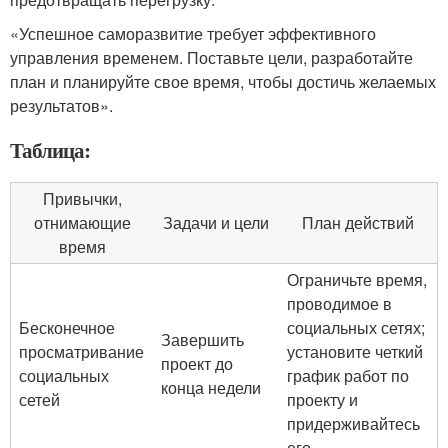
«Успешное саморазвитие требует эффективного
управления временем. Поставьте цели, разработайте
план и планируйте свое время, чтобы достичь желаемых
результатов».
Таблица:
Привычки,
отнимающие
Задачи и цели
План действий
время
Ограничьте время,
проводимое в
Бесконечное
социальных сетях;
Завершить
просматривание
установите четкий
проект до
социальных
график работ по
конца недели
сетей
проекту и
придерживайтесь
его.