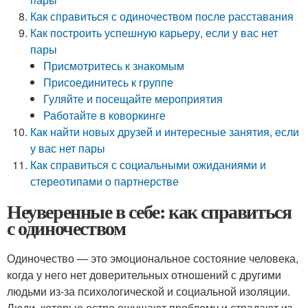
Как справиться с одиночеством после расставания
Как построить успешную карьеру, если у вас нет
пары
Присмотритесь к знакомым
Присоединитесь к группе
Гуляйте и посещайте мероприятия
Работайте в коворкинге
Как найти новых друзей и интересные занятия, если
у вас нет пары
Как справиться с социальными ожиданиями и
стереотипами о партнерстве
Неуверенные в себе: как справиться
с одиночеством
Одиночество — это эмоциональное состояние человека,
когда у него нет доверительных отношений с другими
людьми из-за психологической и социальной изоляции.
Люди, которые остро ощущают проблему и страдают из-