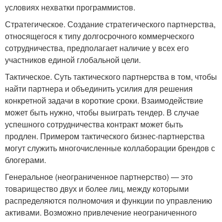
условиях нехватки программистов.
Стратегическое. Создание стратегического партнерства,
относящегося к типу долгосрочного коммерческого
сотрудничества, предполагает наличие у всех его
участников единой глобальной цели.
Тактическое. Суть тактического партнерства в том, чтобы
найти партнера и объединить усилия для решения
конкретной задачи в короткие сроки. Взаимодействие
может быть нужно, чтобы выиграть тендер. В случае
успешного сотрудничества контракт может быть
продлен. Примером тактического бизнес-партнерства
могут служить многочисленные коллаборации брендов с
блогерами.
Генеральное (неограниченное партнерство) — это
товарищество двух и более лиц, между которыми
распределяются полномочия и функции по управлению
активами. Возможно привлечение неограниченного