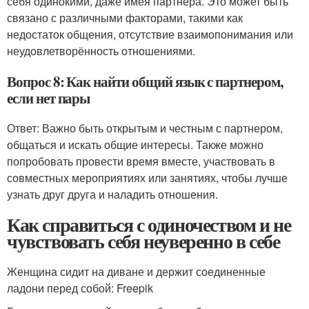
себя одинокими, даже имея партнера. Это может быть
связано с различными факторами, такими как
недостаток общения, отсутствие взаимопонимания или
неудовлетворённость отношениями.
Вопрос 8: Как найти общий язык с партнером,
если нет пары
Ответ: Важно быть открытым и честным с партнером,
общаться и искать общие интересы. Также можно
попробовать провести время вместе, участвовать в
совместных мероприятиях или занятиях, чтобы лучше
узнать друг друга и наладить отношения.
Как справиться с одиночеством и не
чувствовать себя неуверенно в себе
Женщина сидит на диване и держит соединенные
ладони перед собой: Freepik