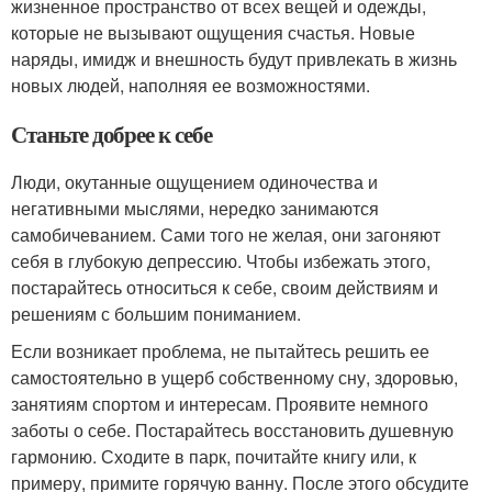
жизненное пространство от всех вещей и одежды,
которые не вызывают ощущения счастья. Новые
наряды, имидж и внешность будут привлекать в жизнь
новых людей, наполняя ее возможностями.
Станьте добрее к себе
Люди, окутанные ощущением одиночества и
негативными мыслями, нередко занимаются
самобичеванием. Сами того не желая, они загоняют
себя в глубокую депрессию. Чтобы избежать этого,
постарайтесь относиться к себе, своим действиям и
решениям с большим пониманием.
Если возникает проблема, не пытайтесь решить ее
самостоятельно в ущерб собственному сну, здоровью,
занятиям спортом и интересам. Проявите немного
заботы о себе. Постарайтесь восстановить душевную
гармонию. Сходите в парк, почитайте книгу или, к
примеру, примите горячую ванну. После этого обсудите