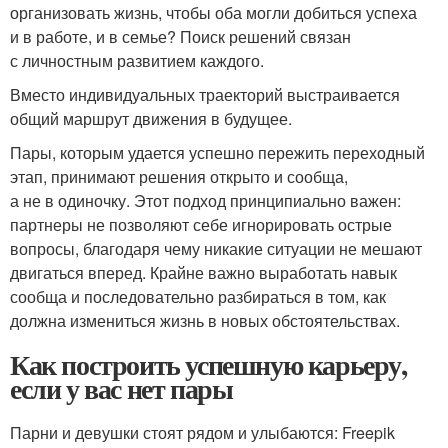
организовать жизнь, чтобы оба могли добиться успеха
и в работе, и в семье? Поиск решений связан
с личностным развитием каждого.
Вместо индивидуальных траекторий выстраивается
общий маршрут движения в будущее.
Пары, которым удается успешно пережить переходный
этап, принимают решения открыто и сообща,
а не в одиночку. Этот подход принципиально важен:
партнеры не позволяют себе игнорировать острые
вопросы, благодаря чему никакие ситуации не мешают
двигаться вперед. Крайне важно выработать навык
сообща и последовательно разбираться в том, как
должна измениться жизнь в новых обстоятельствах.
Как построить успешную карьеру,
если у вас нет пары
Парни и девушки стоят рядом и улыбаются: Freepik