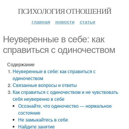
ПСИХОЛОГИЯ ОТНОШЕНИЙ
главная
новости
статьи
Неуверенные в себе: как
справиться с одиночеством
Содержание
Неуверенные в себе: как справиться с
одиночеством
Связанные вопросы и ответы
Как справиться с одиночеством и не чувствовать
себя неуверенно в себе
Осознайте, что одиночество ― нормальное
состояние
Не замыкайтесь в себе
Найдите занятие