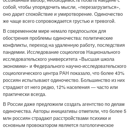
собой, чтобы упорядочить мысли, «перезагрузиться»,
оно дарит спокойствие и умиротворение. Одиночество
же чаще всего сопровождается грустью и тревогой.
В современном мире немало предпосылок для
обострения проблемы одиночества: политические
конфликты, переход на удаленную работу, последствия
пандемии. Исследование социологов Национального
исследовательского университета «Высшая школа
экономики» и Федерального научно-исследовательского
социологического центра РАН показало, что более 43%
россиян испытывают одиночество. Большинство из них
страдают от него редко, 12% населения — часто или
практически всегда.
В России даже предложили создать агентство по делам
одиночества. Авторы инициативы отметили, что более 5
млн россиян страдают расстройствами психики и
основным провокатором является патологическое