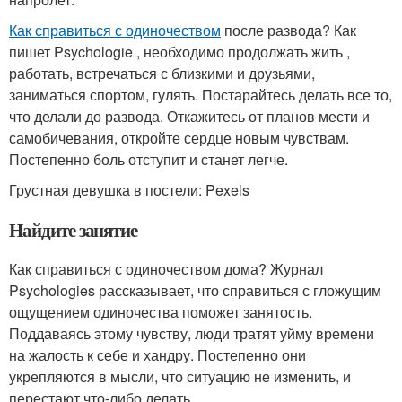
Как справиться с одиночеством
после развода? Как
пишет Psychologie , необходимо продолжать жить ,
работать, встречаться с близкими и друзьями,
заниматься спортом, гулять. Постарайтесь делать все то,
что делали до развода. Откажитесь от планов мести и
самобичевания, откройте сердце новым чувствам.
Постепенно боль отступит и станет легче.
Грустная девушка в постели: Pexels
Найдите занятие
Как справиться с одиночеством дома? Журнал
Psychologies рассказывает, что справиться с гложущим
ощущением одиночества поможет занятость.
Поддаваясь этому чувству, люди тратят уйму времени
на жалость к себе и хандру. Постепенно они
укрепляются в мысли, что ситуацию не изменить, и
перестают что-либо делать.