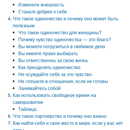
Измените внешность
Станьте добрее к себе
Что такое одиночество и почему оно может быть
полезным
Что такое одиночество для женщины?
Почему чувство одиночества — это благо?
Вы можете погрузиться в любимое дело
Вы имеете право выбирать
Вы ответственны за свою жизнь
Как преодолеть одиночество
Не осуждайте себя за это чувство
Не спешите в отношения, если не готовы
Занимайтесь собой
Как использовать свободное время на
саморазвитие
Таблица:
Что такое партнерство и почему оно важно
Как найти себя и свое место в мире, если у вас нет
пары