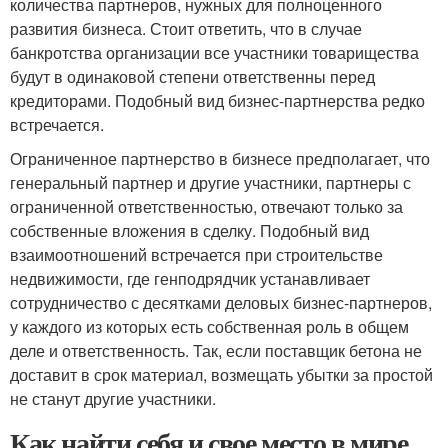
количества партнеров, нужных для полноценного
развития бизнеса. Стоит ответить, что в случае
банкротства организации все участники товарищества
будут в одинаковой степени ответственны перед
кредиторами. Подобный вид бизнес-партнерства редко
встречается.
Ограниченное партнерство в бизнесе предполагает, что
генеральный партнер и другие участники, партнеры с
ограниченной ответственностью, отвечают только за
собственные вложения в сделку. Подобный вид
взаимоотношений встречается при строительстве
недвижимости, где генподрядчик устанавливает
сотрудничество с десятками деловых бизнес-партнеров,
у каждого из которых есть собственная роль в общем
деле и ответственность. Так, если поставщик бетона не
доставит в срок материал, возмещать убытки за простой
не станут другие участники.
Как найти себя и свое место в мире,