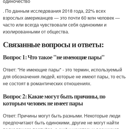
одиночество
. По данным исследования 2018 года, 22% всех
взрослых американцев — это почти 60 млн человек —
часто или всегда чувствовали себя одинокими и
изолированными от общества.
Связанные вопросы и ответы:
Вопрос 1: Что такое "не имеющие пары"
Ответ: "Не имеющие пары" - это термин, используемый
для обозначения людей, которые не имеют пары, то есть
не состоят в романтических отношениях.
Вопрос 2: Какие могут быть причины, по
которым человек не имеет пары
Ответ: Причины могут быть разными. Некоторые люди
предпочитают быть одинокими, другие не могут найти