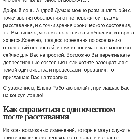
Добрый день, Андрей!Думаю можно размышлять оби с
точки зрения обострения от не пережитой травмы
расставания, и с точки зрения хронического состояния,
т.к. Вы пишете, что нет сверстников и общения, которого
хочется.Конечно, процесс горевания по окончанию
отношений непростой, и нужно понимать на сколько он
сейчас для Вас непростой. Возможно Вы переживаете
депрессионные состояния.Если хотите разобраться с
темой одиночества и процессами горевания, то
приглашаю Вас на терапию.
С уважением, Елена!Работаю онлайн, приглашаю Вас
на консультацию!
Как справиться с одиночеством
после расставания
Из всех возможных изменений, которые могут служить
триггером первого переходного этапа, в возрасте