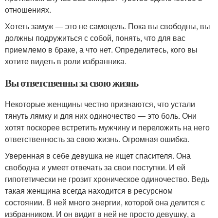
отношениях.
Хотеть замуж — это не самоцель. Пока вы свободны, вы
должны подружиться с собой, понять, что для вас
приемлемо в браке, а что нет. Определитесь, кого вы
хотите видеть в роли избранника.
Вы ответственны за свою жизнь
Некоторые женщины честно признаются, что устали
тянуть лямку и для них одиночество — это боль. Они
хотят поскорее встретить мужчину и переложить на него
ответственность за свою жизнь. Огромная ошибка.
Уверенная в себе девушка не ищет спасителя. Она
свободна и умеет отвечать за свои поступки. И ей
гипотетически не грозит хроническое одиночество. Ведь
такая женщина всегда находится в ресурсном
состоянии. В ней много энергии, которой она делится с
избранником. И он видит в ней не просто девушку, а