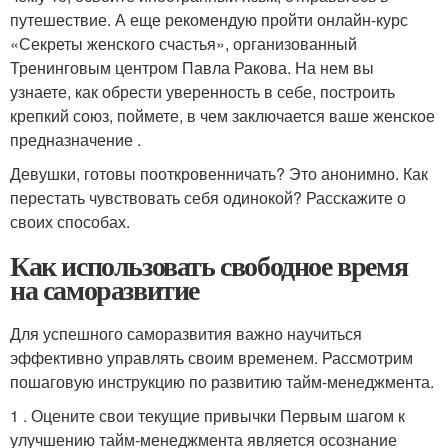
путешествие. А еще рекомендую пройти онлайн-курс
«Секреты женского счастья», организованный
Тренинговым центром Павла Ракова. На нем вы
узнаете, как обрести уверенность в себе, построить
крепкий союз, поймете, в чем заключается ваше женское
предназначение .
Девушки, готовы пооткровенничать? Это анонимно. Как
перестать чувствовать себя одинокой? Расскажите о
своих способах.
Как использовать свободное время
на саморазвитие
Для успешного саморазвития важно научиться
эффективно управлять своим временем. Рассмотрим
пошаговую инструкцию по развитию тайм-менеджмента.
1 . Оцените свои текущие привычки Первым шагом к
улучшению тайм-менеджмента является осознание