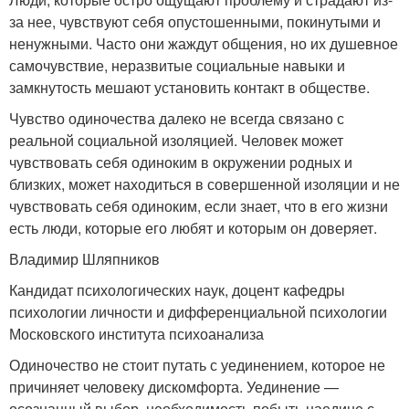
за нее, чувствуют себя опустошенными, покинутыми и
ненужными. Часто они жаждут общения, но их душевное
самочувствие, неразвитые социальные навыки и
замкнутость мешают установить контакт в обществе.
Чувство одиночества далеко не всегда связано с
реальной социальной изоляцией. Человек может
чувствовать себя одиноким в окружении родных и
близких, может находиться в совершенной изоляции и не
чувствовать себя одиноким, если знает, что в его жизни
есть люди, которые его любят и которым он доверяет.
Владимир Шляпников
Кандидат психологических наук, доцент кафедры
психологии личности и дифференциальной психологии
Московского института психоанализа
Одиночество не стоит путать с уединением, которое не
причиняет человеку дискомфорта. Уединение —
осознанный выбор, необходимость побыть наедине с