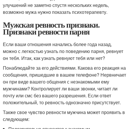
улучшений не заметно спустя нескольких недель,
возможно мужа нужно показать психотерапевту.
Мужская ревность признаки.
Признаки ревности парня
Если ваши отношения начались более года назад,
можно с легкостью узнать по поведению парня, ревнует
он тебя. Итак, как узнать ревнуют тебя или нет?
Понаблюдайте за его действиями. Какова его реакция на
сообщения, пришедшие в вашем телефоне? Нервничает
он при виде вашего общения с незнакомыми ему
мужчинами? Контролирует ли ваши звонки, читает ли
почту или смс без вашего разрешения. Если ответ
положительный, то ревность однозначно присутствует.
Также свое чувство ревности мужчина может проявить в
следующем:
Подозрительно относится к знакомым