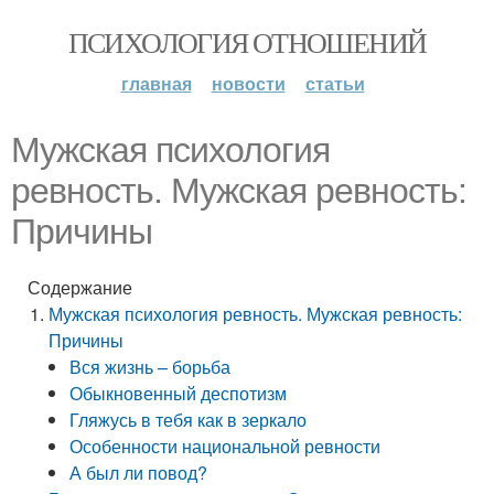
ПСИХОЛОГИЯ ОТНОШЕНИЙ
главная
новости
статьи
Мужская психология
ревность. Мужская ревность:
Причины
Содержание
Мужская психология ревность. Мужская ревность:
Причины
Вся жизнь – борьба
Обыкновенный деспотизм
Гляжусь в тебя как в зеркало
Особенности национальной ревности
А был ли повод?