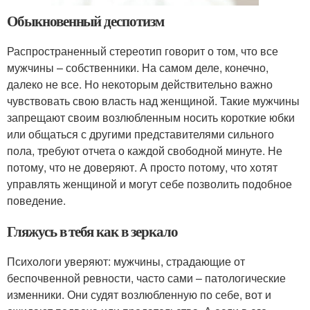
Обыкновенный деспотизм
Распространенный стереотип говорит о том, что все
мужчины – собственники. На самом деле, конечно,
далеко не все. Но некоторым действительно важно
чувствовать свою власть над женщиной. Такие мужчины
запрещают своим возлюбленным носить короткие юбки
или общаться с другими представителями сильного
пола, требуют отчета о каждой свободной минуте. Не
потому, что не доверяют. А просто потому, что хотят
управлять женщиной и могут себе позволить подобное
поведение.
Гляжусь в тебя как в зеркало
Психологи уверяют: мужчины, страдающие от
беспочвенной ревности, часто сами – патологические
изменники. Они судят возлюбленную по себе, вот и