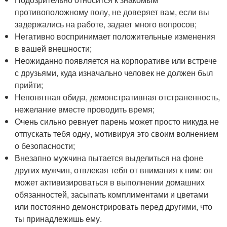
противоположному полу, не доверяет вам, если вы
задержались на работе, задает много вопросов;
Негативно воспринимает положительные изменения
в вашей внешности;
Неожиданно появляется на корпоративе или встрече
с друзьями, куда изначально человек не должен был
прийти;
Непонятная обида, демонстративная отстраненность,
нежелание вместе проводить время;
Очень сильно ревнует парень может просто никуда не
отпускать тебя одну, мотивируя это своим волнением
о безопасности;
Внезапно мужчина пытается выделиться на фоне
других мужчин, отвлекая тебя от внимания к ним: он
может активизироваться в выполнении домашних
обязанностей, засыпать комплиментами и цветами
или постоянно демонстрировать перед другими, что
ты принадлежишь ему.