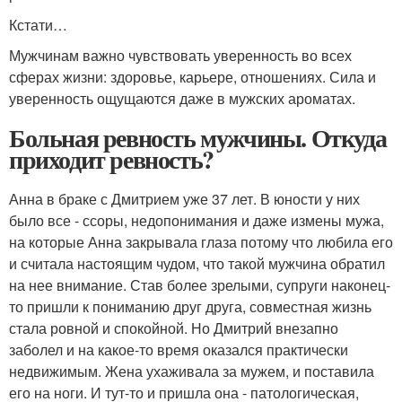
Кстати…
Мужчинам важно чувствовать уверенность во всех
сферах жизни: здоровье, карьере, отношениях. Сила и
уверенность ощущаются даже в мужских ароматах.
Больная ревность мужчины. Откуда
приходит ревность?
Анна в браке с Дмитрием уже 37 лет. В юности у них
было все - ссоры, недопонимания и даже измены мужа,
на которые Анна закрывала глаза потому что любила его
и считала настоящим чудом, что такой мужчина обратил
на нее внимание. Став более зрелыми, супруги наконец-
то пришли к пониманию друг друга, совместная жизнь
стала ровной и спокойной. Но Дмитрий внезапно
заболел и на какое-то время оказался практически
недвижимым. Жена ухаживала за мужем, и поставила
его на ноги. И тут-то и пришла она - патологическая,