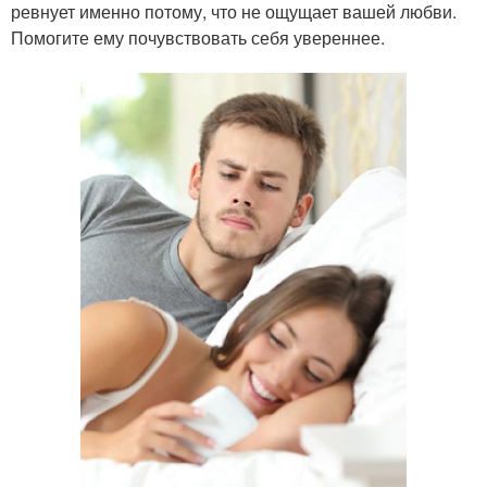
ревнует именно потому, что не ощущает вашей любви.
Помогите ему почувствовать себя увереннее.