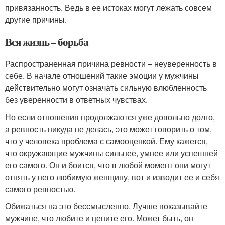
привязанность. Ведь в ее истоках могут лежать совсем
другие причины.
Вся жизнь – борьба
Распространенная причина ревности – неуверенность в
себе. В начале отношений такие эмоции у мужчины
действительно могут означать сильную влюбленность
без уверенности в ответных чувствах.
Но если отношения продолжаются уже довольно долго,
а ревность никуда не делась, это может говорить о том,
что у человека проблема с самооценкой. Ему кажется,
что окружающие мужчины сильнее, умнее или успешней
его самого. Он и боится, что в любой момент они могут
отнять у него любимую женщину, вот и изводит ее и себя
самого ревностью.
Обижаться на это бессмысленно. Лучше показывайте
мужчине, что любите и цените его. Может быть, он