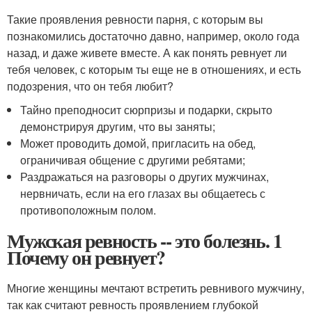
Такие проявления ревности парня, с которым вы
познакомились достаточно давно, например, около года
назад, и даже живете вместе. А как понять ревнует ли
тебя человек, с которым ты еще не в отношениях, и есть
подозрения, что он тебя любит?
Тайно преподносит сюрпризы и подарки, скрыто
демонстрируя другим, что вы заняты;
Может проводить домой, пригласить на обед,
ограничивая общение с другими ребятами;
Раздражаться на разговоры о других мужчинах,
нервничать, если на его глазах вы общаетесь с
противоположным полом.
Мужская ревность -- это болезнь. 1
Почему он ревнует?
Многие женщины мечтают встретить ревнивого мужчину,
так как считают ревность проявлением глубокой