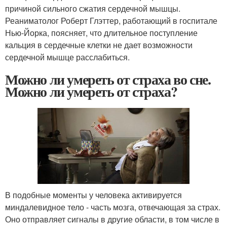
причиной сильного сжатия сердечной мышцы.
Реаниматолог Роберт Глэттер, работающий в госпитале
Нью-Йорка, поясняет, что длительное поступление
кальция в сердечные клетки не дает возможности
сердечной мышце расслабиться.
Можно ли умереть от страха во сне.
Можно ли умереть от страха?
В подобные моменты у человека активируется
миндалевидное тело - часть мозга, отвечающая за страх.
Оно отправляет сигналы в другие области, в том числе в