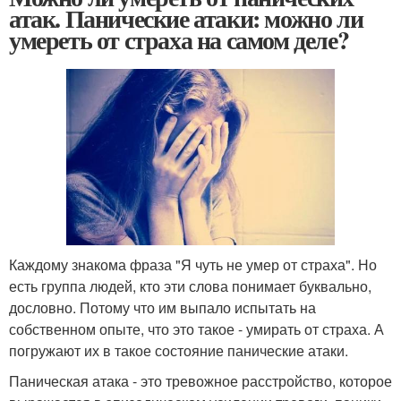
атак. Панические атаки: можно ли
умереть от страха на самом деле?
Каждому знакома фраза "Я чуть не умер от страха". Но
есть группа людей, кто эти слова понимает буквально,
дословно. Потому что им выпало испытать на
собственном опыте, что это такое - умирать от страха. А
погружают их в такое состояние панические атаки.
Паническая атака - это тревожное расстройство, которое