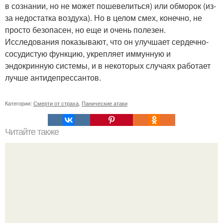
в сознании, но не может пошевелиться) или обморок (из-
за недостатка воздуха). Но в целом смех, конечно, не
просто безопасен, но еще и очень полезен.
Исследования показывают, что он улучшает сердечно-
сосудистую функцию, укрепляет иммунную и
эндокринную системы, и в некоторых случаях работает
лучше антидепрессантов.
Категории:
Смерти от страха
,
Панические атаки
Читайте также