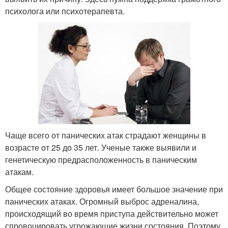
психолога или психотерапевта.
Чаще всего от панических атак страдают женщины в
возрасте от 25 до 35 лет. Ученые также выявили и
генетическую предрасположенность в паническим
атакам.
Общее состояние здоровья имеет большое значение при
панических атаках. Огромный выброс адреналина,
происходящий во время приступа действительно может
спровоцировать угрожающие жизни состояния. Поэтому