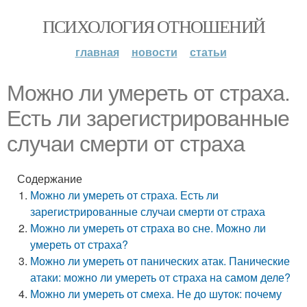
ПСИХОЛОГИЯ ОТНОШЕНИЙ
главная
новости
статьи
Можно ли умереть от страха.
Есть ли зарегистрированные
случаи смерти от страха
Содержание
Можно ли умереть от страха. Есть ли
зарегистрированные случаи смерти от страха
Можно ли умереть от страха во сне. Можно ли
умереть от страха?
Можно ли умереть от панических атак. Панические
атаки: можно ли умереть от страха на самом деле?
Можно ли умереть от смеха. Не до шуток: почему