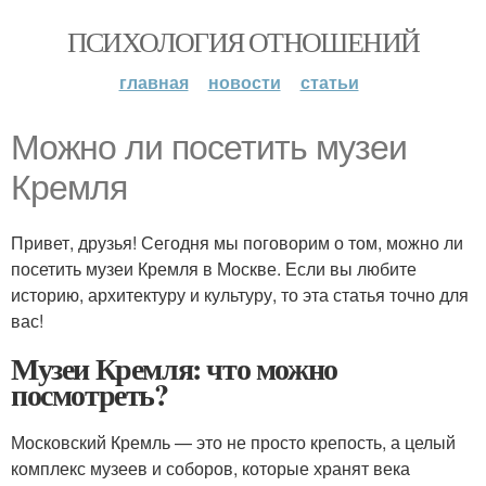
ПСИХОЛОГИЯ ОТНОШЕНИЙ
главная
новости
статьи
Можно ли посетить музеи
Кремля
Привет, друзья! Сегодня мы поговорим о том, можно ли
посетить музеи Кремля в Москве. Если вы любите
историю, архитектуру и культуру, то эта статья точно для
вас!
Музеи Кремля: что можно
посмотреть?
Московский Кремль — это не просто крепость, а целый
комплекс музеев и соборов, которые хранят века