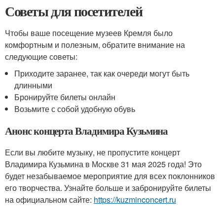
Советы для посетителей
Чтобы ваше посещение музеев Кремля было
комфортным и полезным, обратите внимание на
следующие советы:
Приходите заранее, так как очереди могут быть
длинными
Бронируйте билеты онлайн
Возьмите с собой удобную обувь
Анонс концерта Владимира Кузьмина
Если вы любите музыку, не пропустите концерт
Владимира Кузьмина в Москве 31 мая 2025 года! Это
будет незабываемое мероприятие для всех поклонников
его творчества. Узнайте больше и забронируйте билеты
на официальном сайте:
https://kuzminconcert.ru