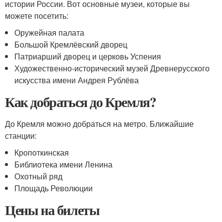
истории России. Вот основные музеи, которые вы
можете посетить:
Оружейная палата
Большой Кремлёвский дворец
Патриарший дворец и церковь Успения
Художественно-исторический музей Древнерусского
искусства имени Андрея Рублёва
Как добраться до Кремля?
До Кремля можно добраться на метро. Ближайшие
станции:
Кропоткинская
Библиотека имени Ленина
Охотный ряд
Площадь Революции
Цены на билеты