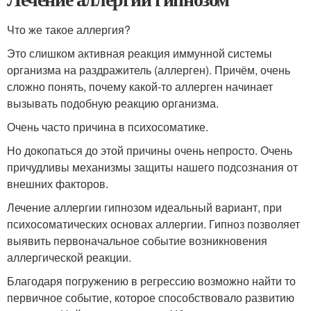
Что же такое аллергия?
Это слишком активная реакция иммунной системы
организма на раздражитель (аллерген). Причём, очень
сложно понять, почему какой-то аллерген начинает
вызывать подобную реакцию организма.
Очень часто причина в психосоматике.
Но докопаться до этой причины очень непросто. Очень
причудливы механизмы защиты нашего подсознания от
внешних факторов.
Лечение аллергии гипнозом идеальный вариант, при
психосоматических основах аллергии. Гипноз позволяет
выявить первоначальное событие возникновения
аллергической реакции.
Благодаря погружению в регрессию возможно найти то
первичное событие, которое способствовало развитию