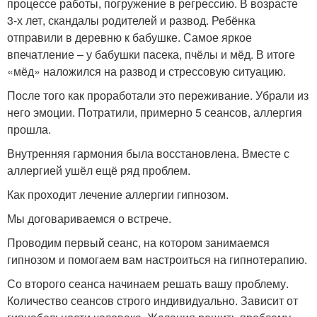
процессе работы, погружение в регрессию. В возрасте
3-х лет, скандалы родителей и развод. Ребёнка
отправили в деревню к бабушке. Самое яркое
впечатление – у бабушки пасека, пчёлы и мёд. В итоге
«мёд» наложился на развод и стрессовую ситуацию.
После того как проработали это переживание. Убрали из
него эмоции. Потратили, примерно 5 сеансов, аллергия
прошла.
Внутренняя гармония была восстановлена. Вместе с
аллергией ушёл ещё ряд проблем.
Как проходит лечение аллергии гипнозом.
Мы договариваемся о встрече.
Проводим первый сеанс, на котором занимаемся
гипнозом и помогаем вам настроиться на гипнотерапию.
Со второго сеанса начинаем решать вашу проблему.
Количество сеансов строго индивидуально. Зависит от