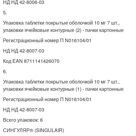
НД НД 42-8006-03
5.
Упаковка таблетки покрытые оболочкой 10 мг 7 шт.,
упаковки ячейковые контурные (2) - пачки картонные
Регистрационный номер П N016104/01
НД НД 42-8007-03
Код EAN 8711141426070
6.
Упаковка таблетки покрытые оболочкой 10 мг 7 шт.,
упаковки ячейковые контурные (1) - пачки картонные
Регистрационный номер П N016104/01
НД НД 42-8007-03
Всего упаковок: 6
СИНГУЛЯР® (SINGULAIR)