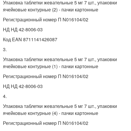
Упаковка таблетки жевательные 5 мг 7 шт., упаковки
ячейковые контурные (2) - пачки картонные
Регистрационный номер П N016104/02
НД НД 42-8006-03
Код EAN 8711141426087
3.
Упаковка таблетки жевательные 5 мг 7 шт., упаковки
ячейковые контурные (1) - пачки картонные
Регистрационный номер П N016104/02
НД НД 42-8006-03
4.
Упаковка таблетки жевательные 5 мг 7 шт., упаковки
ячейковые контурные (4) - пачки картонные
Регистрационный номер П N016104/02