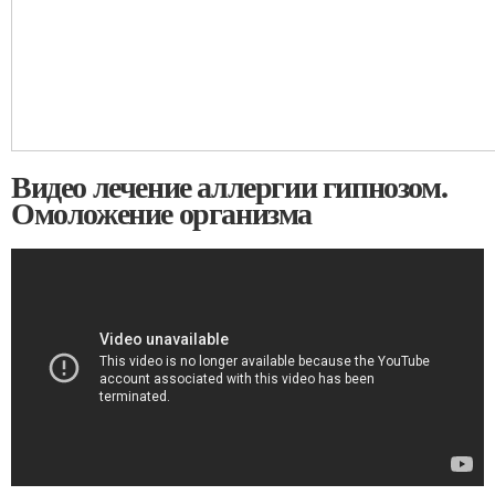
Видео лечение аллергии гипнозом.
Омоложение организма