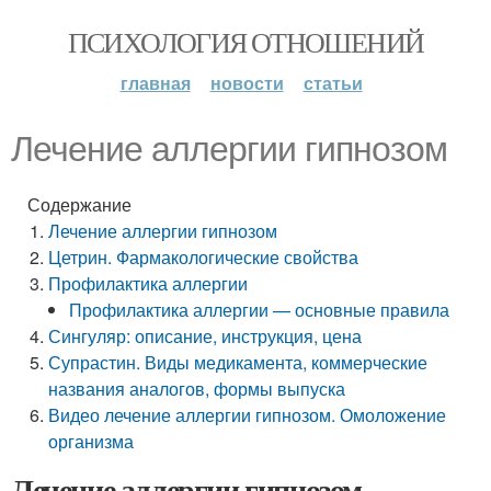
ПСИХОЛОГИЯ ОТНОШЕНИЙ
главная
новости
статьи
Лечение аллергии гипнозом
Содержание
Лечение аллергии гипнозом
Цетрин. Фармакологические свойства
Профилактика аллергии
Профилактика аллергии — основные правила
Сингуляр: описание, инструкция, цена
Супрастин. Виды медикамента, коммерческие
названия аналогов, формы выпуска
Видео лечение аллергии гипнозом. Омоложение
организма
Лечение аллергии гипнозом