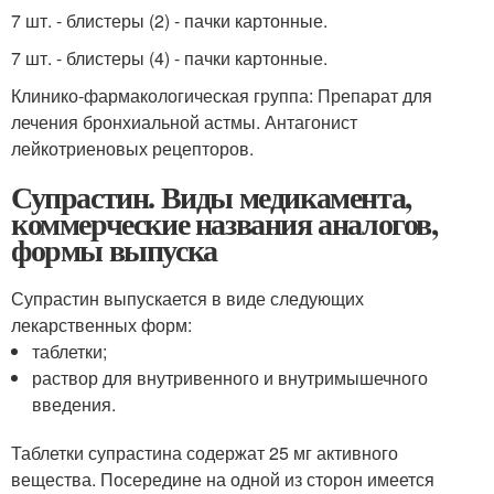
7 шт. - блистеры (2) - пачки картонные.
7 шт. - блистеры (4) - пачки картонные.
Клинико-фармакологическая группа: Препарат для
лечения бронхиальной астмы. Антагонист
лейкотриеновых рецепторов.
Супрастин. Виды медикамента,
коммерческие названия аналогов,
формы выпуска
Супрастин выпускается в виде следующих
лекарственных форм:
таблетки;
раствор для внутривенного и внутримышечного
введения.
Таблетки супрастина содержат 25 мг активного
вещества. Посередине на одной из сторон имеется