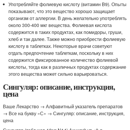
Употребляйте фолиевую кислоту (витамин B9). Опыты
показывают, что это вещество хорошо защищает
организм от аллергии. В день желательно употреблять
около 300-400 мкг вещества. Фолиевая кислота
содержится в таких продуктах, как помидоры, груши,
хлеб и так далее. Также можно приобрести фолиевую
кислоту в таблетках. Некоторые врачи советуют
отдать предпочтение таблеткам, поскольку в них
содержится фиксированное количество фолиевой
кислоты, тогда как в различных продуктах содержание
этого вещества может сильно варьироваться.
Сингуляр: описание, инструкция,
цена
Ваше Лекарство → Алфавитный указатель препаратов
→ Все на букву «С» → Сингуляр: описание, инструкция,
цена