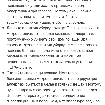
повышенной уязвимостью организма перед
аллергенами при стрессе. Поэтому очень важно
контролировать свои эмоции и избегать
травмирующих ситуаций, чтобы не заболеть.
Делайте влажную уборку почаще. Пыль и различные
микроорганизмы являются сильными аллергенами,
поэтому нужно убирать свой дом почаще. Врачи
советуют делать влажную уборку не менее 1 раза в
неделю. Для мытья пола можно воспользоваться
различными гипоаллергенными моющими
веществами, а на пылесос желательно установить
HEPA-фильтр.
Стирайте свои вещи почаще. Некоторые
болезнетворные микроорганизмы, провоцирующие
аллергию, обитают в белье и грязных вещах. Поэтому
нужно стирать свою одежду на реже 1 раза в неделю.
Во время стирки отдайте свое предпочтение
гипоаллергенным порошкам, а температура воды во