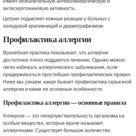
Имеет незначительную антихолинергическую и
антисеротониновую активность.
Цетрин подавляет кожные реакции у больных с
холодовой крапивницей и дермографизмом.
Профилактика аллергии
Врачебная практика показывает, что аллергии
достаточно плохо поддаются лечению. Однако можно
легко избежать аллергического заболевания, если
придерживаться простейших профилактических правил.
Ниже мы узнаем, какая бывает профилактика серьезной
аллергии и какие ее основные особенности.
Профилактика аллергии — основные правила
Аллергия — это гиперчувствительность организма на
особые вещества, которые врачи называют
аллергенами. Существует большое количество