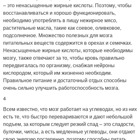
– это ненасыщенные жирные кислоты. Поэтому, чтобы
восстанавливаться и хорошо функционировать,
необходимо употреблять в пищу нежирное мясо,
растительные масла, такие как соевое, оливковое,
подсолнечное. Множество полезных для мозга
питательных веществ содержится в орехах и семечках.
Ненасыщенные жирные кислоты, которые необходимы
мозгу, также отвечают за то, чтобы кровь правильно
передвигалась по организму, снабжая нейроны
кислородом, который им жизненно необходим.
Правильное питание и достаточный отдых способны
очень сильно улучшить работоспособность мозга.
4
Всем известно, что мозг работает на углеводах, но из них
есть те, что быстро перевариваются и дают небольшой
подъем, за которым следует резкий спад – это сладости,
булочки, чипсы, а есть медленные углеводы, они отдают
свою энергию постепенно, поэтому способны питать