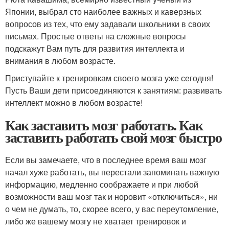
Японии, выбрал сто наиболее важных и каверзных
вопросов из тех, что ему задавали школьники в своих
письмах. Простые ответы на сложные вопросы
подскажут Вам путь для развития интеллекта и
внимания в любом возрасте.
Приступайте к тренировкам своего мозга уже сегодня!
Пусть Ваши дети присоединяются к занятиям: развивать
интеллект можно в любом возрасте!
Как заставить мозг работать. Как
заставить работать свой мозг быстро
Если вы замечаете, что в последнее время ваш мозг
начал хуже работать, вы перестали запоминать важную
информацию, медленно соображаете и при любой
возможности ваш мозг так и норовит «отключиться», ни
о чем не думать, то, скорее всего, у вас переутомление,
либо же вашему мозгу не хватает тренировок и