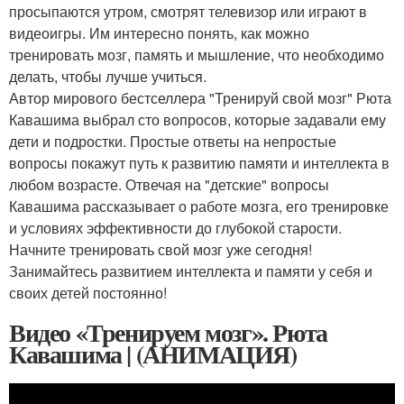
просыпаются утром, смотрят телевизор или играют в
видеоигры. Им интересно понять, как можно
тренировать мозг, память и мышление, что необходимо
делать, чтобы лучше учиться.
Автор мирового бестселлера "Тренируй свой мозг" Рюта
Кавашима выбрал сто вопросов, которые задавали ему
дети и подростки. Простые ответы на непростые
вопросы покажут путь к развитию памяти и интеллекта в
любом возрасте. Отвечая на "детские" вопросы
Кавашима рассказывает о работе мозга, его тренировке
и условиях эффективности до глубокой старости.
Начните тренировать свой мозг уже сегодня!
Занимайтесь развитием интеллекта и памяти у себя и
своих детей постоянно!
Видео «Тренируем мозг». Рюта
Кавашима | (АНИМАЦИЯ)