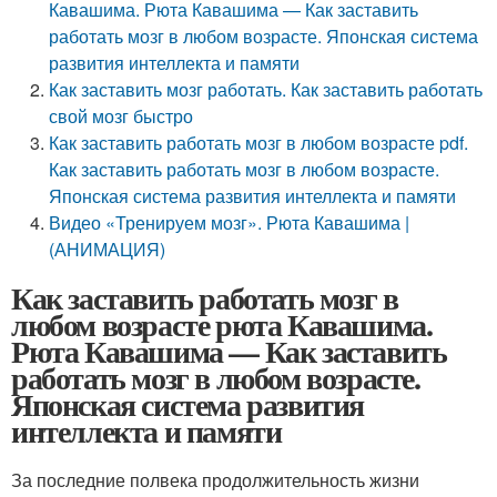
Кавашима. Рюта Кавашима — Как заставить
работать мозг в любом возрасте. Японская система
развития интеллекта и памяти
Как заставить мозг работать. Как заставить работать
свой мозг быстро
Как заставить работать мозг в любом возрасте pdf.
Как заставить работать мозг в любом возрасте.
Японская система развития интеллекта и памяти
Видео «Тренируем мозг». Рюта Кавашима |
(АНИМАЦИЯ)
Как заставить работать мозг в
любом возрасте рюта Кавашима.
Рюта Кавашима — Как заставить
работать мозг в любом возрасте.
Японская система развития
интеллекта и памяти
За последние полвека продолжительность жизни