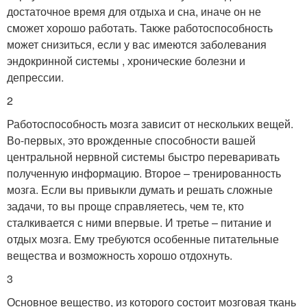
достаточное время для отдыха и сна, иначе он не
сможет хорошо работать. Также работоспособность
может снизиться, если у вас имеются заболевания
эндокринной системы , хронические болезни и
депрессии.
2
Работоспособность мозга зависит от нескольких вещей.
Во-первых, это врожденные способности вашей
центральной нервной системы быстро переваривать
полученную информацию. Второе – тренированность
мозга. Если вы привыкли думать и решать сложные
задачи, то вы проще справляетесь, чем те, кто
сталкивается с ними впервые. И третье – питание и
отдых мозга. Ему требуются особенные питательные
вещества и возможность хорошо отдохнуть.
3
Основное вещество, из которого состоит мозговая ткань