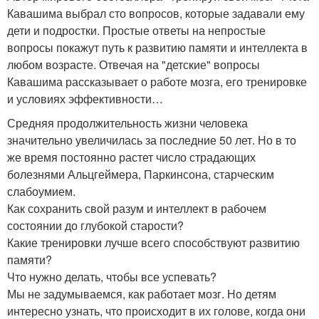
Кавашима выбрал сто вопросов, которые задавали ему
дети и подростки. Простые ответы на непростые
вопросы покажут путь к развитию памяти и интеллекта в
любом возрасте. Отвечая на "детские" вопросы
Кавашима рассказывает о работе мозга, его тренировке
и условиях эффективности…
Средняя продолжительность жизни человека
значительно увеличилась за последние 50 лет. Но в то
же время постоянно растет число страдающих
болезнями Альцгеймера, Паркинсона, старческим
слабоумием.
Как сохранить свой разум и интеллект в рабочем
состоянии до глубокой старости?
Какие тренировки лучше всего способствуют развитию
памяти?
Что нужно делать, чтобы все успевать?
Мы не задумываемся, как работает мозг. Но детям
интересно узнать, что происходит в их голове, когда они