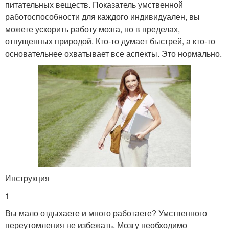
питательных веществ. Показатель умственной
работоспособности для каждого индивидуален, вы
можете ускорить работу мозга, но в пределах,
отпущенных природой. Кто-то думает быстрей, а кто-то
основательнее охватывает все аспекты. Это нормально.
Инструкция
1
Вы мало отдыхаете и много работаете? Умственного
переутомления не избежать. Мозгу необходимо