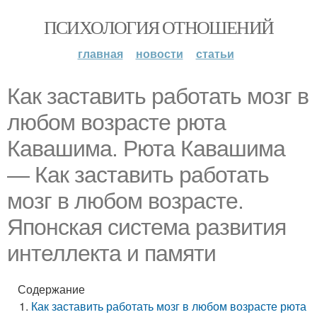
ПСИХОЛОГИЯ ОТНОШЕНИЙ
главная
новости
статьи
Как заставить работать мозг в
любом возрасте рюта
Кавашима. Рюта Кавашима
— Как заставить работать
мозг в любом возрасте.
Японская система развития
интеллекта и памяти
Содержание
Как заставить работать мозг в любом возрасте рюта