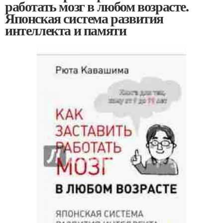
работать мозг в любом возрасте.
Японская система развития
интеллекта и памяти