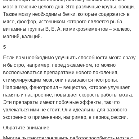
мозг в течение целого дня. Это различные крупы, овощи.
Также мозгу необходимы белки, которые содержатся в
мясе, фосфор, источником которого является рыба,
витамины группы B, E, A, из микроэлементов – железо,
магний, кальций.
5
Если вам необходимо улучшить способности мозга сразу
и быстро, например, перед экзаменом, то можно
воспользоваться препаратами нового поколения,
стимулирующим мозг, они называются неотропы.
Например, фенотропил – вещество, которое улучшает
память и настроение, повышает скорость работы мозга.
Эти препараты имеют побочные эффекты, так что
увлекаться ими не стоит. Они идеальны для разового
экстренного применения, например, в период сессии.
Обратите внимание
Многие пытаются увеличить работоспособность мозга с