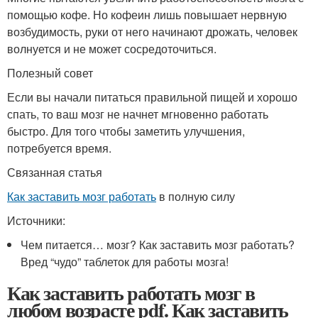
помощью кофе. Но кофеин лишь повышает нервную
возбудимость, руки от него начинают дрожать, человек
волнуется и не может сосредоточиться.
Полезный совет
Если вы начали питаться правильной пищей и хорошо
спать, то ваш мозг не начнет мгновенно работать
быстро. Для того чтобы заметить улучшения,
потребуется время.
Связанная статья
Как заставить мозг работать
в полную силу
Источники:
Чем питается… мозг? Как заставить мозг работать?
Вред “чудо” таблеток для работы мозга!
Как заставить работать мозг в
любом возрасте pdf. Как заставить