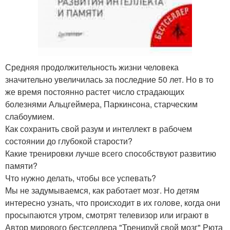
Средняя продолжительность жизни человека
значительно увеличилась за последние 50 лет. Но в то
же время постоянно растет число страдающих
болезнями Альцгеймера, Паркинсона, старческим
слабоумием.
Как сохранить свой разум и интеллект в рабочем
состоянии до глубокой старости?
Какие тренировки лучше всего способствуют развитию
памяти?
Что нужно делать, чтобы все успевать?
Мы не задумываемся, как работает мозг. Но детям
интересно узнать, что происходит в их голове, когда они
просыпаются утром, смотрят телевизор или играют в
Автор мирового бестселлера "Тренируй свой мозг" Рюта