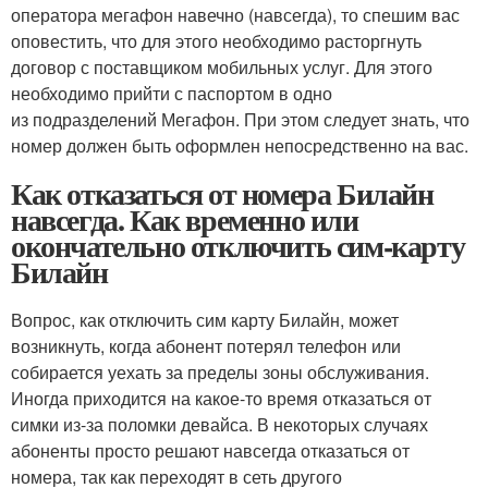
оператора мегафон навечно (навсегда), то спешим вас
оповестить, что для этого необходимо расторгнуть
договор с поставщиком мобильных услуг. Для этого
необходимо прийти с паспортом в одно
из подразделений Мегафон. При этом следует знать, что
номер должен быть оформлен непосредственно на вас.
Как отказаться от номера Билайн
навсегда. Как временно или
окончательно отключить сим-карту
Билайн
Вопрос, как отключить сим карту Билайн, может
возникнуть, когда абонент потерял телефон или
собирается уехать за пределы зоны обслуживания.
Иногда приходится на какое-то время отказаться от
симки из-за поломки девайса. В некоторых случаях
абоненты просто решают навсегда отказаться от
номера, так как переходят в сеть другого