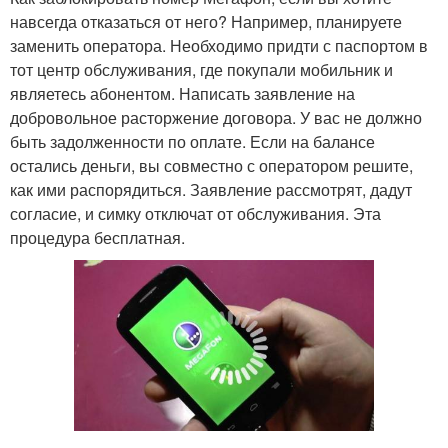
навсегда отказаться от него? Например, планируете
заменить оператора. Необходимо придти с паспортом в
тот центр обслуживания, где покупали мобильник и
являетесь абонентом. Написать заявление на
добровольное расторжение договора. У вас не должно
быть задолженности по оплате. Если на балансе
остались деньги, вы совместно с оператором решите,
как ими распорядиться. Заявление рассмотрят, дадут
согласие, и симку отключат от обслуживания. Эта
процедура бесплатная.