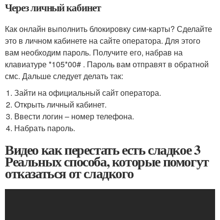
Через личный кабинет
Как онлайн выполнить блокировку сим-карты? Сделайте
это в личном кабинете на сайте оператора. Для этого
вам необходим пароль. Получите его, набрав на
клавиатуре *105*00# . Пароль вам отправят в обратной
смс. Дальше следует делать так:
Зайти на официальный сайт оператора.
Открыть личный кабинет.
Ввести логин – номер телефона.
Набрать пароль.
Видео как перестать есть сладкое 3
Реальных способа, которые помогут
отказаться от сладкого