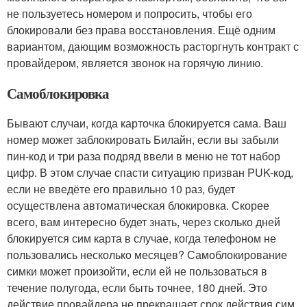
не пользуетесь номером и попросить, чтобы его
блокировали без права восстановления. Ещё одним
вариантом, дающим возможность расторгнуть контракт с
провайдером, является звонок на горячую линию.
Самоблокировка
Бывают случаи, когда карточка блокируется сама. Ваш
номер может заблокировать Билайн, если вы забыли
пин-код и три раза подряд ввели в меню не тот набор
цифр. В этом случае спасти ситуацию призван PUK-код,
если не введёте его правильно 10 раз, будет
осуществлена автоматическая блокировка. Скорее
всего, вам интересно будет знать, через сколько дней
блокируется сим карта в случае, когда телефоном не
пользовались несколько месяцев? Самоблокирование
симки может произойти, если ей не пользоваться в
течение полугода, если быть точнее, 180 дней. Это
действие провайдера не прекращает срок действия сим