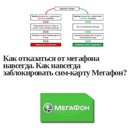
Как отказаться от мегафона
навсегда. Как навсегда
заблокировать сим-карту Мегафон?