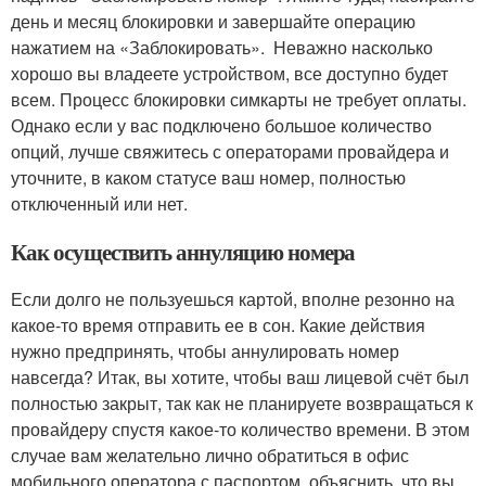
день и месяц блокировки и завершайте операцию
нажатием на «Заблокировать». Неважно насколько
хорошо вы владеете устройством, все доступно будет
всем. Процесс блокировки симкарты не требует оплаты.
Однако если у вас подключено большое количество
опций, лучше свяжитесь с операторами провайдера и
уточните, в каком статусе ваш номер, полностью
отключенный или нет.
Как осуществить аннуляцию номера
Если долго не пользуешься картой, вполне резонно на
какое-то время отправить ее в сон. Какие действия
нужно предпринять, чтобы аннулировать номер
навсегда? Итак, вы хотите, чтобы ваш лицевой счёт был
полностью закрыт, так как не планируете возвращаться к
провайдеру спустя какое-то количество времени. В этом
случае вам желательно лично обратиться в офис
мобильного оператора с паспортом, объяснить, что вы