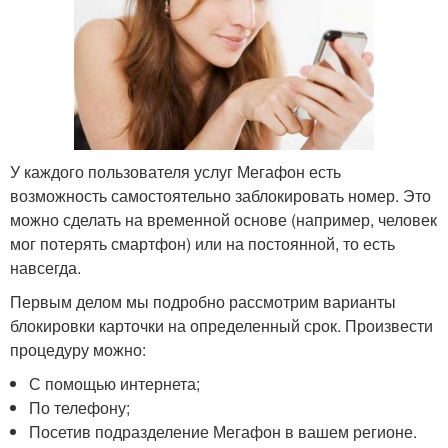
У каждого пользователя услуг Мегафон есть
возможность самостоятельно заблокировать номер. Это
можно сделать на временной основе (например, человек
мог потерять смартфон) или на постоянной, то есть
навсегда.
Первым делом мы подробно рассмотрим варианты
блокировки карточки на определенный срок. Произвести
процедуру можно:
С помощью интернета;
По телефону;
Посетив подразделение Мегафон в вашем регионе.