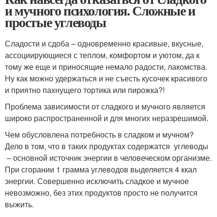
и мучного психология. Сложные и
простые углеводы
Сладости и сдоба – одновременно красивые, вкусные,
ассоциирующиеся с теплом, комфортом и уютом, да к
тому же еще и приносящие немало радости, лакомства.
Ну как можно удержаться и не съесть кусочек красивого
и приятно пахнущего тортика или пирожка?!
Проблема зависимости от сладкого и мучного является
широко распространенной и для многих неразрешимой.
Чем обусловлена потребность в сладком и мучном?
Дело в том, что в таких продуктах содержатся углеводы
– основной источник энергии в человеческом организме.
При сгорании 1 грамма углеводов выделяется 4 ккал
энергии. Совершенно исключить сладкое и мучное
невозможно, без этих продуктов просто не получится
выжить.