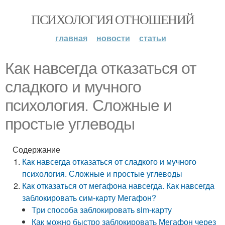
ПСИХОЛОГИЯ ОТНОШЕНИЙ
главная
новости
статьи
Как навсегда отказаться от
сладкого и мучного
психология. Сложные и
простые углеводы
Содержание
Как навсегда отказаться от сладкого и мучного
психология. Сложные и простые углеводы
Как отказаться от мегафона навсегда. Как навсегда
заблокировать сим-карту Мегафон?
Три способа заблокировать sim-карту
Как можно быстро заблокировать Мегафон через