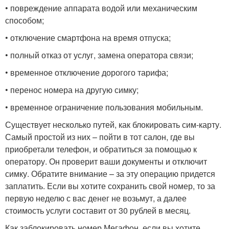
• повреждение аппарата водой или механическим
способом;
• отключение смартфона на время отпуска;
• полный отказ от услуг, замена оператора связи;
• временное отключение дорогого тарифа;
• перенос номера на другую симку;
• временное ограничение пользования мобильным.
Существует несколько путей, как блокировать сим-карту.
Самый простой из них – пойти в тот салон, где вы
приобретали телефон, и обратиться за помощью к
оператору. Он проверит ваши документы и отключит
симку. Обратите внимание – за эту операцию придется
заплатить. Если вы хотите сохранить свой номер, то за
первую неделю с вас денег не возьмут, а далее
стоимость услуги составит от 30 рублей в месяц.
Как заблокировать номер Мегафон, если вы хотите