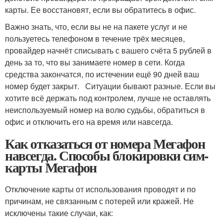
карты. Ее восстановят, если вы обратитесь в офис.
Важно знать, что, если вы не на пакете услуг и не
пользуетесь телефоном в течение трёх месяцев,
провайдер начнёт списывать с вашего счёта 5 рублей в
день за то, что вы занимаете номер в сети. Когда
средства закончатся, по истечении ещё 90 дней ваш
номер будет закрыт. Ситуации бывают разные. Если вы
хотите всё держать под контролем, лучше не оставлять
неиспользуемый номер на волю судьбы, обратиться в
офис и отключить его на время или навсегда.
Как отказаться от номера Мегафон
навсегда. Способы блокировки сим-
карты Мегафон
Отключение карты от использования проводят и по
причинам, не связанным с потерей или кражей. Не
исключены такие случаи, как: