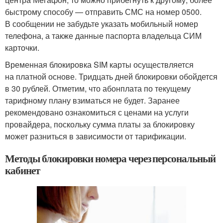
быстрому способу — отправить СМС на номер 0500.
В сообщении не забудьте указать мобильный номер
телефона, а также данные паспорта владельца СИМ
карточки.
Временная блокировка SIM карты осуществляется
на платной основе. Тридцать дней блокировки обойдется
в 30 рублей. Отметим, что абонплата по текущему
тарифному плану взиматься не будет. Заранее
рекомендовано ознакомиться с ценами на услуги
провайдера, поскольку сумма платы за блокировку
может разниться в зависимости от тарификации.
Методы блокировки номера через персональный
кабинет