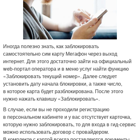
Иногда полезно знать, как заблокировать
самостоятельно сим карту Мегафон через выход
интернет. Для этого достаточно зайти на официальный
web-портал оператора и в меню услуг найти функцию
«Заблокировать текущий номер». Далее следует
установить дату начала блокировки, а также число,
в которое карта будет разблокирована. После этого
нужно нажать клавишу «Заблокировать».
В случае, если вы не проходили регистрацию
в персональном кабинете и у вас отсутствует карточка,
которую нужно заблокировать, то для входа в гид-сервис
можно использовать договор с провайдером.
В комплекте с картой всегда поставляются документы,