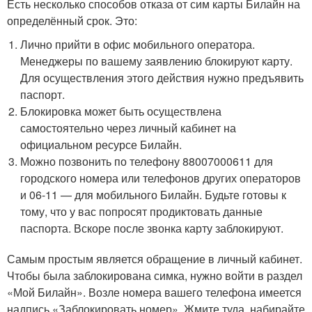
Есть несколько способов отказа от сим карты Билайн на
определённый срок. Это:
Лично прийти в офис мобильного оператора.
Менеджеры по вашему заявлению блокируют карту.
Для осуществления этого действия нужно предъявить
паспорт.
Блокировка может быть осуществлена
самостоятельно через личный кабинет на
официальном ресурсе Билайн.
Можно позвонить по телефону 88007000611 для
городского номера или телефонов других операторов
и 06-11 — для мобильного Билайн. Будьте готовы к
тому, что у вас попросят продиктовать данные
паспорта. Вскоре после звонка карту заблокируют.
Самым простым является обращение в личный кабинет.
Чтобы была заблокирована симка, нужно войти в раздел
«Мой Билайн». Возле номера вашего телефона имеется
надпись «Заблокировать номер». Жмите туда, набирайте