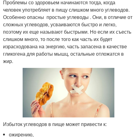
Проблемы со здоровьем начинаются тогда, когда
человек употребляет в пищу слишком много углеводов.
Особенно опасны простые углеводы . Они, в отличие от
сложных углеводов, усваиваются быстро и легко,
поэтому их еще называют быстрыми. Но если их съесть
слишком много, то после того как часть их будет
израсходована на энергию, часть запасена в качестве
гликогена для работы мышц, остальные отложатся в
жир.
Избыток углеводов в пище может привести к:
ожирению,