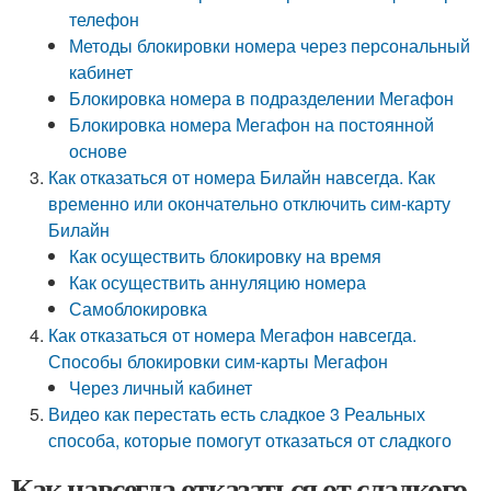
телефон
Методы блокировки номера через персональный
кабинет
Блокировка номера в подразделении Мегафон
Блокировка номера Мегафон на постоянной
основе
Как отказаться от номера Билайн навсегда. Как
временно или окончательно отключить сим-карту
Билайн
Как осуществить блокировку на время
Как осуществить аннуляцию номера
Самоблокировка
Как отказаться от номера Мегафон навсегда.
Способы блокировки сим-карты Мегафон
Через личный кабинет
Видео как перестать есть сладкое 3 Реальных
способа, которые помогут отказаться от сладкого
Как навсегда отказаться от сладкого