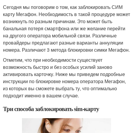
Сегодня мы поговорим о том, как заблокировать СИМ
карту Мегафон. Необходимость в такой процедуре может
возникнуть по разным причинам. Это может быть
банальная потеря смартфона или же желание перейти
на другого оператора мобильной связи. Различные
провайдеры предлагают разные варианты аннуляции
номера. Различают 3 метода блокировки симки Мегафон.
Отметим, что при необходимости существует
возможность быстро и без особых усилий заново
активировать карточку. Ниже мы приведем подробные
инструкции по блокировке номера оператора Мегафон,
из которых вы сможете выбрать ту, что оптимально
подходит именно в вашем случае.
Три способа заблокировать sim-карту