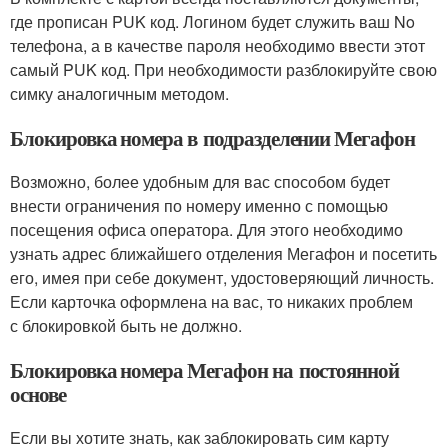
где прописан PUK код. Логином будет служить ваш No
телефона, а в качестве пароля необходимо ввести этот
самый PUK код. При необходимости разблокируйте свою
симку аналогичным методом.
Блокировка номера в подразделении Мегафон
Возможно, более удобным для вас способом будет
внести ограничения по номеру именно с помощью
посещения офиса оператора. Для этого необходимо
узнать адрес ближайшего отделения Мегафон и посетить
его, имея при себе документ, удостоверяющий личность.
Если карточка оформлена на вас, то никаких проблем
с блокировкой быть не должно.
Блокировка номера Мегафон на постоянной
основе
Если вы хотите знать, как заблокировать сим карту