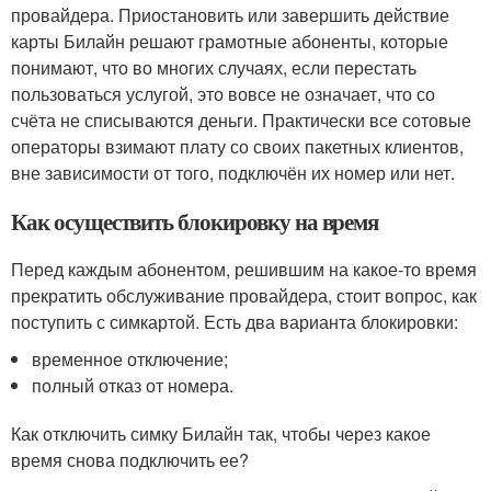
провайдера. Приостановить или завершить действие
карты Билайн решают грамотные абоненты, которые
понимают, что во многих случаях, если перестать
пользоваться услугой, это вовсе не означает, что со
счёта не списываются деньги. Практически все сотовые
операторы взимают плату со своих пакетных клиентов,
вне зависимости от того, подключён их номер или нет.
Как осуществить блокировку на время
Перед каждым абонентом, решившим на какое-то время
прекратить обслуживание провайдера, стоит вопрос, как
поступить с симкартой. Есть два варианта блокировки:
временное отключение;
полный отказ от номера.
Как отключить симку Билайн так, чтобы через какое
время снова подключить ее?