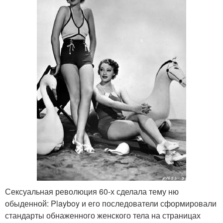
Сексуальная революция 60-х сделала тему ню
обыденной: Playboy и его последователи сформировали
стандарты обнаженного женского тела на страницах