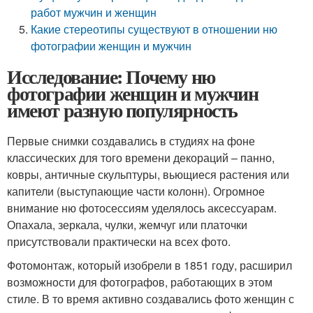
работ мужчин и женщин
Какие стереотипы существуют в отношении ню
фотографии женщин и мужчин
Исследование: Почему ню
фотографии женщин и мужчин
имеют разную популярность
Первые снимки создавались в студиях на фоне
классических для того времени декораций – панно,
ковры, античные скульптуры, вьющиеся растения или
капители (выступающие части колонн). Огромное
внимание ню фотосессиям уделялось аксессуарам.
Опахала, зеркала, чулки, жемчуг или платочки
присутствовали практически на всех фото.
Фотомонтаж, который изобрели в 1851 году, расширил
возможности для фотографов, работающих в этом
стиле. В то время активно создавались фото женщин с