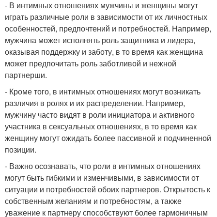
- В интимных отношениях мужчины и женщины могут
играть различные роли в зависимости от их личностных
особенностей, предпочтений и потребностей. Например,
мужчина может исполнять роль защитника и лидера,
оказывая поддержку и заботу, в то время как женщина
может предпочитать роль заботливой и нежной
партнерши.
- Кроме того, в интимных отношениях могут возникать
различия в ролях и их распределении. Например,
мужчину часто видят в роли инициатора и активного
участника в сексуальных отношениях, в то время как
женщину могут ожидать более пассивной и подчиненной
позиции.
- Важно осознавать, что роли в интимных отношениях
могут быть гибкими и изменчивыми, в зависимости от
ситуации и потребностей обоих партнеров. Открытость к
собственным желаниям и потребностям, а также
уважение к партнеру способствуют более гармоничным