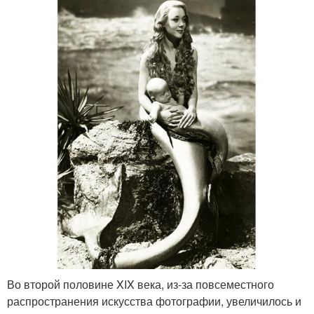
Во второй половине XIX века, из-за повсеместного
распространения искусства фотографии, увеличилось и