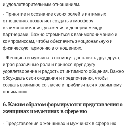
и удовлетворительным отношениям.
- Принятие и осознание своих ролей в интимных
отношениях позволяет создать атмосферу
взаимопонимания, уважения и доверия между
партнерами. Важно стремиться к взаимопониманию и
компромиссам, чтобы обеспечить эмоциональную и
физическую гармонию в отношениях.
- Женщина и мужчина в ню могут дополнять друг друга,
играя различные роли и принося друг другу
удовлетворение и радость от интимного общения. Важно
обсуждать свои ожидания и предпочтения, чтобы
создать взаимное согласие и приблизиться к взаимному
пониманию.
6. Каким образом формируются представления о
женщинах и мужчинах в сфере ню
- Представления о женщинах и мужчинах в сфере ню