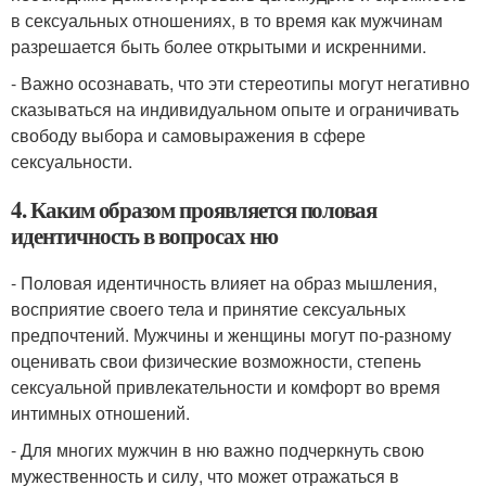
в сексуальных отношениях, в то время как мужчинам
разрешается быть более открытыми и искренними.
- Важно осознавать, что эти стереотипы могут негативно
сказываться на индивидуальном опыте и ограничивать
свободу выбора и самовыражения в сфере
сексуальности.
4. Каким образом проявляется половая
идентичность в вопросах ню
- Половая идентичность влияет на образ мышления,
восприятие своего тела и принятие сексуальных
предпочтений. Мужчины и женщины могут по-разному
оценивать свои физические возможности, степень
сексуальной привлекательности и комфорт во время
интимных отношений.
- Для многих мужчин в ню важно подчеркнуть свою
мужественность и силу, что может отражаться в