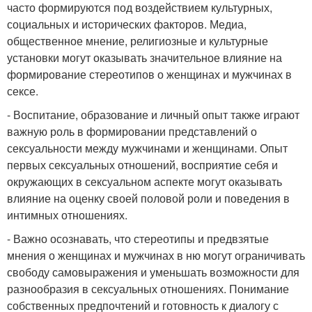
часто формируются под воздействием культурных,
социальных и исторических факторов. Медиа,
общественное мнение, религиозные и культурные
установки могут оказывать значительное влияние на
формирование стереотипов о женщинах и мужчинах в
сексе.
- Воспитание, образование и личный опыт также играют
важную роль в формировании представлений о
сексуальности между мужчинами и женщинами. Опыт
первых сексуальных отношений, восприятие себя и
окружающих в сексуальном аспекте могут оказывать
влияние на оценку своей половой роли и поведения в
интимных отношениях.
- Важно осознавать, что стереотипы и предвзятые
мнения о женщинах и мужчинах в ню могут ограничивать
свободу самовыражения и уменьшать возможности для
разнообразия в сексуальных отношениях. Понимание
собственных предпочтений и готовность к диалогу с