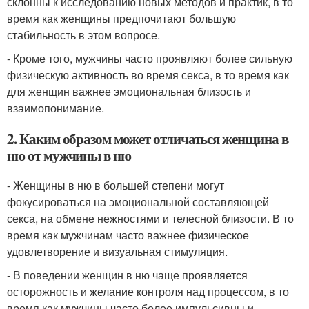
склонны к исследованию новых методов и практик, в то
время как женщины предпочитают большую
стабильность в этом вопросе.
- Кроме того, мужчины часто проявляют более сильную
физическую активность во время секса, в то время как
для женщин важнее эмоциональная близость и
взаимопонимание.
2. Каким образом может отличаться женщина в
ню от мужчины в ню
- Женщины в ню в большей степени могут
фокусироваться на эмоциональной составляющей
секса, на обмене нежностями и телесной близости. В то
время как мужчинам часто важнее физическое
удовлетворение и визуальная стимуляция.
- В поведении женщин в ню чаще проявляется
осторожность и желание контроля над процессом, в то
время как мужчины часто более импульсивны и