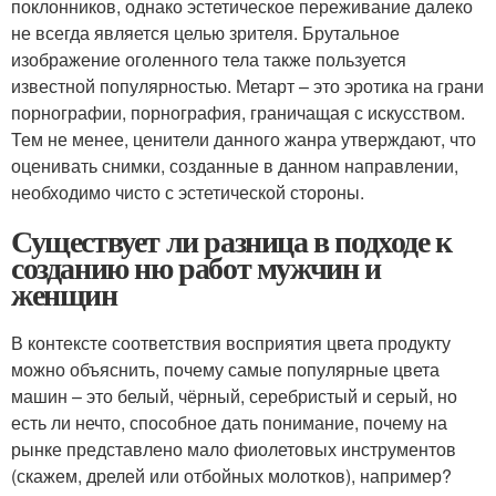
поклонников, однако эстетическое переживание далеко
не всегда является целью зрителя. Брутальное
изображение оголенного тела также пользуется
известной популярностью. Метарт – это эротика на грани
порнографии, порнография, граничащая с искусством.
Тем не менее, ценители данного жанра утверждают, что
оценивать снимки, созданные в данном направлении,
необходимо чисто с эстетической стороны.
Существует ли разница в подходе к
созданию ню работ мужчин и
женщин
В контексте соответствия восприятия цвета продукту
можно объяснить, почему самые популярные цвета
машин – это белый, чёрный, серебристый и серый, но
есть ли нечто, способное дать понимание, почему на
рынке представлено мало фиолетовых инструментов
(скажем, дрелей или отбойных молотков), например?