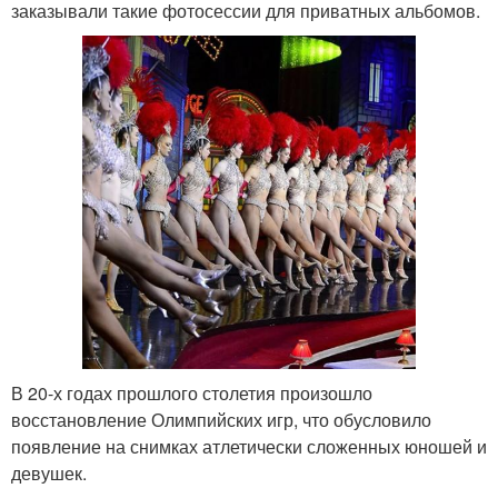
заказывали такие фотосессии для приватных альбомов.
В 20-х годах прошлого столетия произошло
восстановление Олимпийских игр, что обусловило
появление на снимках атлетически сложенных юношей и
девушек.