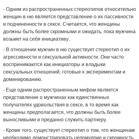
- Одним из распространенных стереотипов относительно
женщин в ню является представление о их пассивности
и подчиненности в сексе. Считается, что женщины
должны быть более скромными и ожидать, пока мужчина
возьмет на себя инициативу.
- В отношении мужчин в ню существует стереотип о их
агрессивности и сексуальной активности. Они часто
воспринимаются как инициаторы и владыки
сексуальных отношений, готовые к экспериментам и
доминированию.
- Еще одним распространенным мифом является
представление о мужчинах как единственных
получателях удовольствия в сексе, в то время как
женщины предполагается, что должны быть более
выносливыми и преданно служить партнеру.
- Кроме того, существует стереотип о том, что женщинам
необходимо демонстрировать целомудрие и скромность