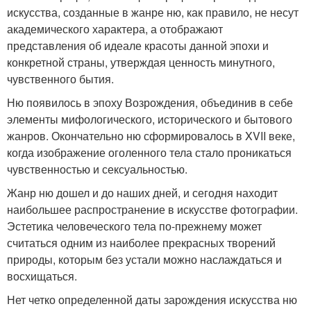
искусства, созданные в жанре ню, как правило, не несут
академического характера, а отображают
представления об идеале красоты данной эпохи и
конкретной страны, утверждая ценность минутного,
чувственного бытия.
Ню появилось в эпоху Возрождения, объединив в себе
элементы мифологического, исторического и бытового
жанров. Окончательно ню сформировалось в XVII веке,
когда изображение оголенного тела стало проникаться
чувственностью и сексуальностью.
Жанр ню дошел и до наших дней, и сегодня находит
наибольшее распространение в искусстве фотографии.
Эстетика человеческого тела по-прежнему может
считаться одним из наиболее прекрасных творений
природы, которым без устали можно наслаждаться и
восхищаться.
Нет четко определенной даты зарождения искусства ню