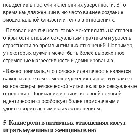
поведении в постели и степени их уверенности. В то
время как для женщин в ню часто важнее создание
эмоциональной близости и тепла в отношениях.
- Половая идентичность также может влиять на степень
открытости к новым сексуальным практикам и уровень
страстности во время интимных отношений. Например,
у некоторых мужчин может быть более выраженное
стремление к агрессивности и доминированию.
- Важно понимать, что половая идентичность является
важным аспектом самоопределения личности и влияет
на все сферы человеческой жизни, включая сексуальные
отношения. Понимание и принятие своей половой
идентичности способствует более гармоничным и
удовлетворительным взаимоотношениям.
5. Какие роли в интимных отношениях могут
играть мужчины и женщины в ню