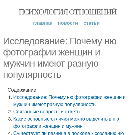
ПСИХОЛОГИЯ ОТНОШЕНИЙ
главная
новости
статьи
Исследование: Почему ню
фотографии женщин и
мужчин имеют разную
популярность
Содержание
Исследование: Почему ню фотографии женщин и
мужчин имеют разную популярность
Связанные вопросы и ответы
Какие основные отличия можно выделить в ню
фотографии женщин и мужчин
Существует ли разница в подходе к созданию ню