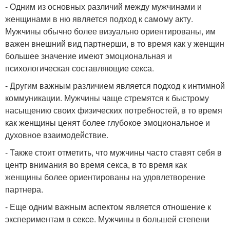
- Одним из основных различий между мужчинами и
женщинами в ню является подход к самому акту.
Мужчины обычно более визуально ориентированы, им
важен внешний вид партнерши, в то время как у женщин
большее значение имеют эмоциональная и
психологическая составляющие секса.
- Другим важным различием является подход к интимной
коммуникации. Мужчины чаще стремятся к быстрому
насыщению своих физических потребностей, в то время
как женщины ценят более глубокое эмоциональное и
духовное взаимодействие.
- Также стоит отметить, что мужчины часто ставят себя в
центр внимания во время секса, в то время как
женщины более ориентированы на удовлетворение
партнера.
- Еще одним важным аспектом является отношение к
экспериментам в сексе. Мужчины в большей степени