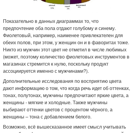
Показательно в данных диаграммах то, что
предпочтение оба пола отдают голубому и синему.
Фиолетовый, например, наименее привлекателен для
обеих полов, при этом, у женщин он и в фаворитах тоже.
Никто из мужчин этот цвет не отметил в числе любимых
(может, поэтому количество фиолетовых инструментов в
магазинах стремится к нулю, поскольку продукт
ассоциируется именно с мужчинами?).
Дополнительные исследования по восприятию цвета
дают информацию о том, что когда речь идет об оттенках,
тонах, полутонах, мужчины предпочитают яркие цвета, а
женщины - мягкие и холодные. Также мужчины
выбирают оттенки цветов с процентом чёрного, а
женщины – тона с добавлением белого.
Возможно, всё вышесказанное имеет смысл учитывать