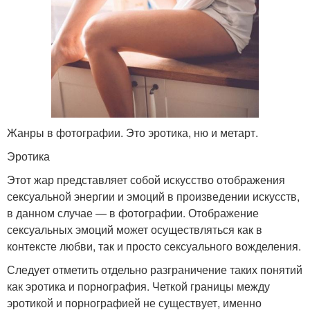
Жанры в фотографии. Это эротика, ню и метарт.
Эротика
Этот жар представляет собой искусство отображения
сексуальной энергии и эмоций в произведении искусств,
в данном случае — в фотографии. Отображение
сексуальных эмоций может осуществляться как в
контексте любви, так и просто сексуального вожделения.
Следует отметить отдельно разграничение таких понятий
как эротика и порнография. Четкой границы между
эротикой и порнографией не существует, именно