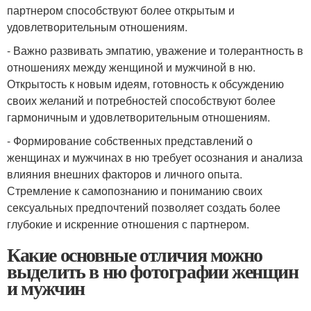
партнером способствуют более открытым и
удовлетворительным отношениям.
- Важно развивать эмпатию, уважение и толерантность в
отношениях между женщиной и мужчиной в ню.
Открытость к новым идеям, готовность к обсуждению
своих желаний и потребностей способствуют более
гармоничным и удовлетворительным отношениям.
- Формирование собственных представлений о
женщинах и мужчинах в ню требует осознания и анализа
влияния внешних факторов и личного опыта.
Стремление к самопознанию и пониманию своих
сексуальных предпочтений позволяет создать более
глубокие и искренние отношения с партнером.
Какие основные отличия можно
выделить в ню фотографии женщин
и мужчин