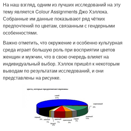
На наш взгляд, одним из лучших исследований на эту
тему является Colour Assignments Джо Хэллока.
Собранные им данные показывают ряд чётких
предпочтений по цветам, связанным с гендерными
особенностями.
Важно отметить, что окружение и особенно культурная
среда играет большую роль при восприятии цветов
женщин и мужчин, что в свою очередь влияет на
индивидуальный выбор. Хэллок пришёл к некоторым
выводам по результатам исследований, и они
представлены на рисунке.