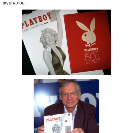
журналов.