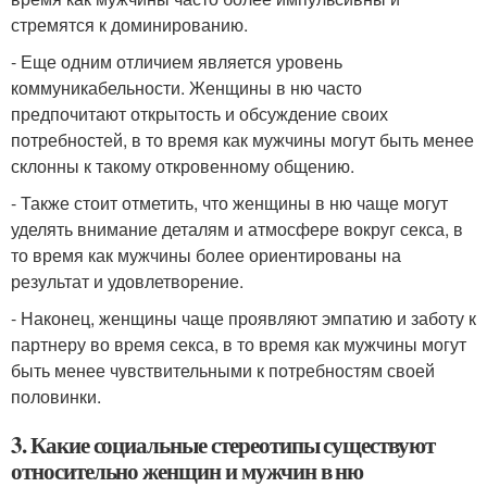
стремятся к доминированию.
- Еще одним отличием является уровень
коммуникабельности. Женщины в ню часто
предпочитают открытость и обсуждение своих
потребностей, в то время как мужчины могут быть менее
склонны к такому откровенному общению.
- Также стоит отметить, что женщины в ню чаще могут
уделять внимание деталям и атмосфере вокруг секса, в
то время как мужчины более ориентированы на
результат и удовлетворение.
- Наконец, женщины чаще проявляют эмпатию и заботу к
партнеру во время секса, в то время как мужчины могут
быть менее чувствительными к потребностям своей
половинки.
3. Какие социальные стереотипы существуют
относительно женщин и мужчин в ню