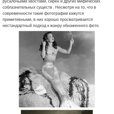
русалочьими хвостами, сирен и других мифических
соблазнительных существ . Несмотря на то, что в
современности такие фотографии кажутся
примитивными, в них хорошо просматривается
нестандартный подход к жанру обнаженного фото.