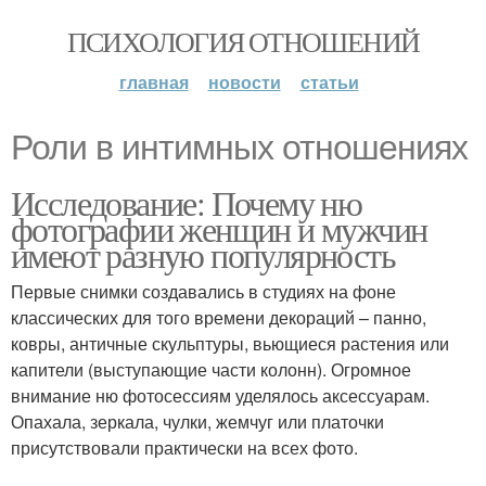
ПСИХОЛОГИЯ ОТНОШЕНИЙ
главная
новости
статьи
Роли в интимных отношениях
Исследование: Почему ню
фотографии женщин и мужчин
имеют разную популярность
Первые снимки создавались в студиях на фоне
классических для того времени декораций – панно,
ковры, античные скульптуры, вьющиеся растения или
капители (выступающие части колонн). Огромное
внимание ню фотосессиям уделялось аксессуарам.
Опахала, зеркала, чулки, жемчуг или платочки
присутствовали практически на всех фото.