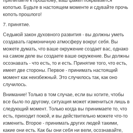
копотью. Будьте в настоящем моменте и сдувайте прочь
копоть прошлого!
7. принятие.
Седьмой закон духовного развития - вы должны уметь
создавать гармоничную атмосферу вокруг себя. Вы
можете думать, что ваше окружение создает вас, однако
на самом деле вы создаете ваше окружение. Вы должны
осознавать - что есть, то и есть. Принятие того, что есть,
имеет две стороны. Первое - принимать настоящий
момент как неизбежный. Это случилось так, как оно
случилось.
Внимание! Только в том случае, если вы хотите, чтобы
все было по другому, ситуация может измениться лишь в
следующий момент. Только когда вы принимаете то, что
есть, приходит покой, и вы действительно можете что-то
изменить. Второе - принимать других людей такими,
какие они есть. Как бы они себя ни вели, осознавайте,