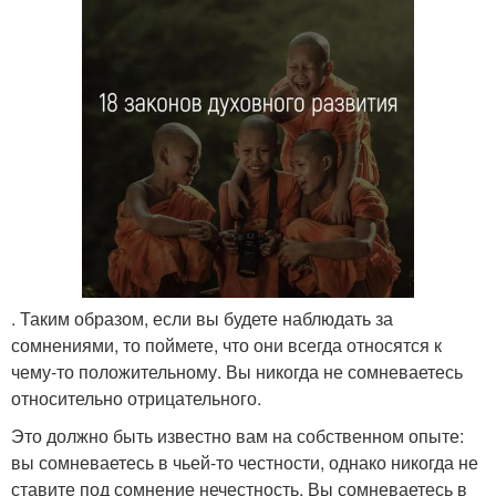
. Таким образом, если вы будете наблюдать за
сомнениями, то поймете, что они всегда относятся к
чему-то положительному. Вы никогда не сомневаетесь
относительно отрицательного.
Это должно быть известно вам на собственном опыте:
вы сомневаетесь в чьей-то честности, однако никогда не
ставите под сомнение нечестность. Вы сомневаетесь в