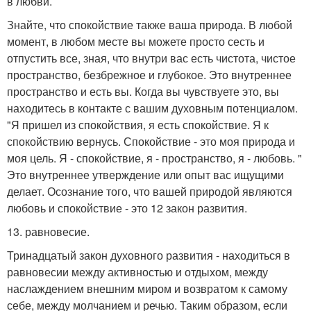
в любви.
Знайте, что спокойствие также ваша природа. В любой
момент, в любом месте вы можете просто сесть и
отпустить все, зная, что внутри вас есть чистота, чистое
пространство, безбрежное и глубокое. Это внутреннее
пространство и есть вы. Когда вы чувствуете это, вы
находитесь в контакте с вашим духовным потенциалом.
"Я пришел из спокойствия, я есть спокойствие. Я к
спокойствию вернусь. Спокойствие - это моя природа и
моя цель. Я - спокойствие, я - пространство, я - любовь. "
Это внутреннее утверждение или опыт вас ищущими
делает. Осознание того, что вашей природой являются
любовь и спокойствие - это 12 закон развития.
13. равновесие.
Тринадцатый закон духовного развития - находиться в
равновесии между активностью и отдыхом, между
наслаждением внешним миром и возвратом к самому
себе, между молчанием и речью. Таким образом, если