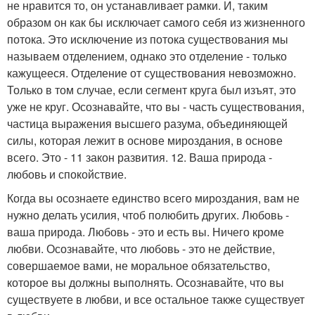
не нравится то, он устанавливает рамки. И, таким
образом он как бы исключает самого себя из жизненного
потока. Это исключение из потока существования мы
называем отделением, однако это отделение - только
кажущееся. Отделение от существования невозможно.
Только в том случае, если сегмент круга был изъят, это
уже не круг. Осознавайте, что вы - часть существования,
частица выражения высшего разума, объединяющей
силы, которая лежит в основе мироздания, в основе
всего. Это - 11 закон развития. 12. Ваша природа -
любовь и спокойствие.
Когда вы осознаете единство всего мироздания, вам не
нужно делать усилия, чтоб полюбить других. Любовь -
ваша природа. Любовь - это и есть вы. Ничего кроме
любви. Осознавайте, что любовь - это не действие,
совершаемое вами, не моральное обязательство,
которое вы должны выполнять. Осознавайте, что вы
существуете в любви, и все остальное также существует