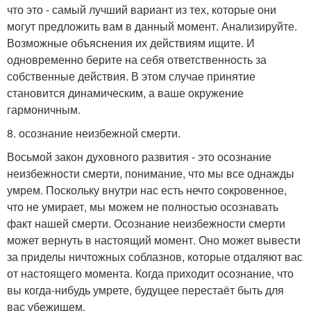
что это - самый лучший вариант из тех, которые они
могут предложить вам в данный момент. Анализируйте.
Возможные объяснения их действиям ищите. И
одновременно берите на себя ответственность за
собственные действия. В этом случае принятие
становится динамическим, а ваше окружение
гармоничным.
8. осознание неизбежной смерти.
Восьмой закон духовного развития - это осознание
неизбежности смерти, понимание, что мы все однажды
умрем. Поскольку внутри нас есть нечто сокровенное,
что не умирает, мы можем не полностью осознавать
факт нашей смерти. Осознание неизбежности смерти
может вернуть в настоящий момент. Оно может вывести
за приделы ничтожных соблазнов, которые отдаляют вас
от настоящего момента. Когда приходит осознание, что
вы когда-нибудь умрете, будущее перестаёт быть для
вас убежищем.