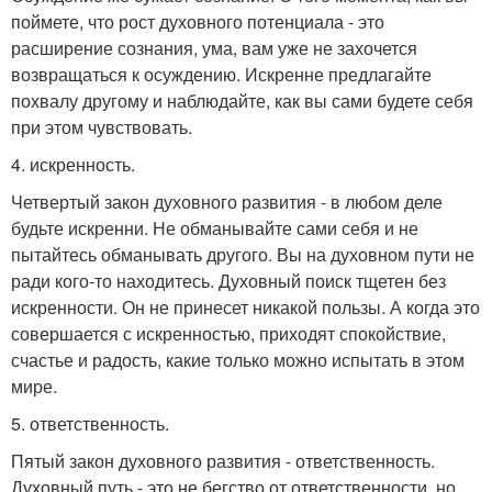
поймете, что рост духовного потенциала - это
расширение сознания, ума, вам уже не захочется
возвращаться к осуждению. Искренне предлагайте
похвалу другому и наблюдайте, как вы сами будете себя
при этом чувствовать.
4. искренность.
Четвертый закон духовного развития - в любом деле
будьте искренни. Не обманывайте сами себя и не
пытайтесь обманывать другого. Вы на духовном пути не
ради кого-то находитесь. Духовный поиск тщетен без
искренности. Он не принесет никакой пользы. А когда это
совершается с искренностью, приходят спокойствие,
счастье и радость, какие только можно испытать в этом
мире.
5. ответственность.
Пятый закон духовного развития - ответственность.
Духовный путь - это не бегство от ответственности, но