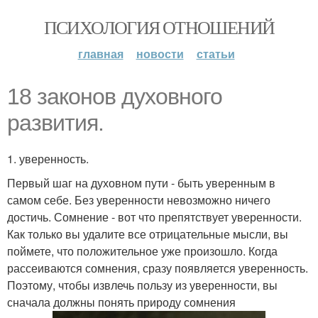
ПСИХОЛОГИЯ ОТНОШЕНИЙ
главная
новости
статьи
18 законов духовного
развития.
1. уверенность.
Первый шаг на духовном пути - быть уверенным в
самом себе. Без уверенности невозможно ничего
достичь. Сомнение - вот что препятствует уверенности.
Как только вы удалите все отрицательные мысли, вы
поймете, что положительное уже произошло. Когда
рассеиваются сомнения, сразу появляется уверенность.
Поэтому, чтобы извлечь пользу из уверенности, вы
сначала должны понять природу сомнения