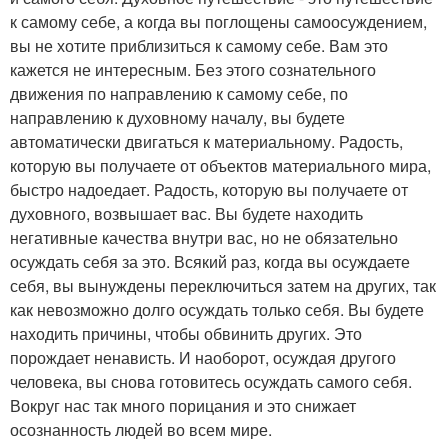
к самому себе, а когда вы поглощены самоосуждением,
вы не хотите приблизиться к самому себе. Вам это
кажется не интересным. Без этого сознательного
движения по направлению к самому себе, по
направлению к духовному началу, вы будете
автоматически двигаться к материальному. Радость,
которую вы получаете от объектов материального мира,
быстро надоедает. Радость, которую вы получаете от
духовного, возвышает вас. Вы будете находить
негативные качества внутри вас, но не обязательно
осуждать себя за это. Всякий раз, когда вы осуждаете
себя, вы вынуждены переключиться затем на других, так
как невозможно долго осуждать только себя. Вы будете
находить причины, чтобы обвинить других. Это
порождает ненависть. И наоборот, осуждая другого
человека, вы снова готовитесь осуждать самого себя.
Вокруг нас так много порицания и это снижает
осознанность людей во всем мире.