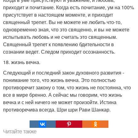
приходит и почитание. Когда есть почитание, ум на 100%
присутствует в настоящем моменте, и приходит
священный трепет. Вы не можете не любить что-то,
одновременно зная, что это священно, и вы не можете
испытывать любовь и не считать это священным.
Священный трепет к появлению бдительности в
сознании ведет. Следом приходит осознанность.
18. жизнь вечна.
Следующий и последний закон духовного развития -
понимание того, что жизнь вечна. Это полностью
противоречит закону о том, что жизнь не постоянна, что
все в мире бренно. А сейчас мы говорим, что жизнь
вечна и с ней ничего не может произойти. Истина
противоречива всегда. Шри шри Рави Шанкар.
Читайте также