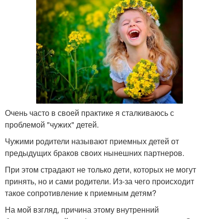
Очень часто в своей практике я сталкиваюсь с
проблемой "чужих" детей.
Чужими родители называют приемных детей от
предыдущих браков своих нынешних партнеров.
При этом страдают не только дети, которых не могут
принять, но и сами родители. Из-за чего происходит
такое сопротивление к приемным детям?
На мой взгляд, причина этому внутренний