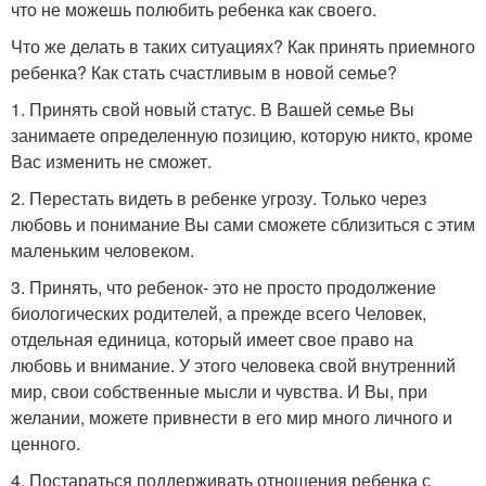
что не можешь полюбить ребенка как своего.
Что же делать в таких ситуациях? Как принять приемного
ребенка? Как стать счастливым в новой семье?
1. Принять свой новый статус. В Вашей семье Вы
занимаете определенную позицию, которую никто, кроме
Вас изменить не сможет.
2. Перестать видеть в ребенке угрозу. Только через
любовь и понимание Вы сами сможете сблизиться с этим
маленьким человеком.
3. Принять, что ребенок- это не просто продолжение
биологических родителей, а прежде всего Человек,
отдельная единица, который имеет свое право на
любовь и внимание. У этого человека свой внутренний
мир, свои собственные мысли и чувства. И Вы, при
желании, можете привнести в его мир много личного и
ценного.
4. Постараться поддерживать отношения ребенка с