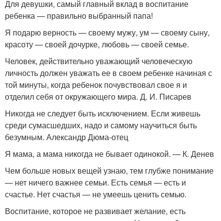
Для девушки, самый главный вклад в воспитание
ребенка — правильно выбранный папа!
Я подарю верность — своему мужу, ум — своему сыну,
красоту — своей дочурке, любовь — своей семье.
Человек, действительно уважающий человеческую
личность должен уважать ее в своем ребенке начиная с
той минуты, когда ребенок почувствовал свое я и
отделил себя от окружающего мира. Д. И. Писарев
Никогда не следует быть исключением. Если живешь
среди сумасшедших, надо и самому научиться быть
безумным. Александр Дюма-отец
Я мама, а мама никогда не бывает одинокой. — К. Денев
Чем больше новых вещей узнаю, тем глубже понимание
— нет ничего важнее семьи. Есть семья — есть и
счастье. Нет счастья — не умеешь ценить семью.
Воспитание, которое не развивает желание, есть