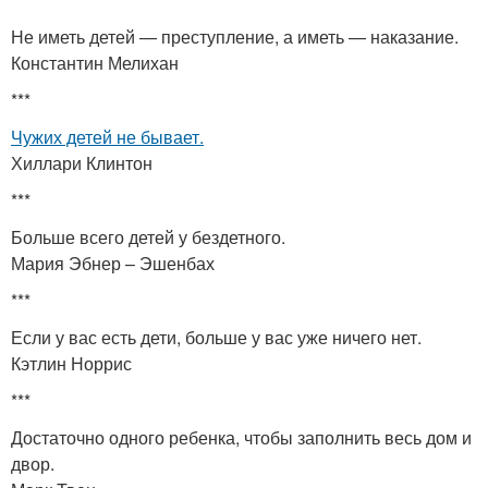
Не иметь детей — преступление, а иметь — наказание.
Константин Мелихан
***
Чужих детей не бывает.
Хиллари Клинтон
***
Больше всего детей у бездетного.
Мария Эбнер – Эшенбах
***
Если у вас есть дети, больше у вас уже ничего нет.
Кэтлин Норрис
***
Достаточно одного ребенка, чтобы заполнить весь дом и
двор.