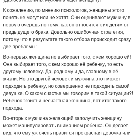
К сожалению, по мнению психологов, женщины этого
понять не могут или не хотят. Они оценивают мужчину в
первую очередь по тому, как он относится к их детям от
предыдущего брака. Довольно ошибочная стратегия,
потому что в результате такого отбора происходит сразу
две проблемы:
Во-первых женщина не выбирает того, с кем хорошо ей!
Она выбирает того, с кем хорошо её ребенку, то есть
другому человеку. Да, родному и да, главному в её
жизни. Но это другой человек и мужчина этот может
подходить ребенку, но совершенно не подходить самой
девушке. О каком счастье мы говорим в такой ситуации?!
Ребёнок эгоист и несчастная женщина, вот итог такого
подхода.
Во-вторых мужчина желающий заполучить женщину
может манипулировать вниманием ребенка. Он делает
вид, что ему уж очень нравится прекрасная девочка или