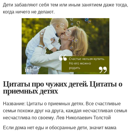
Дети забавляют себя тем или иным занятием даже тогда,
когда ничего не делают.
Цитаты про чужих детей. Цитаты о
приемных детях
Название: Цитаты о приемных детях. Все счастливые
семьи похожи друг на друга, каждая несчастливая семья
несчастлива по своему. Лев Николаевич Толстой
Если дома нет еды и обосранные дети, значит мама