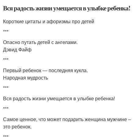
Вся радость жизни умещается в улыбке ребенка!
Короткие цитаты и афоризмы про детей
***
Опасно путать детей с ангелами.
Дэвид Файф
***
Первый ребенок — последняя кукла.
Народная мудрость
***
Вся радость жизни умещается в улыбке ребенка!
***
Самое ценное, что может подарить женщина мужчине –
это ребенок.
***