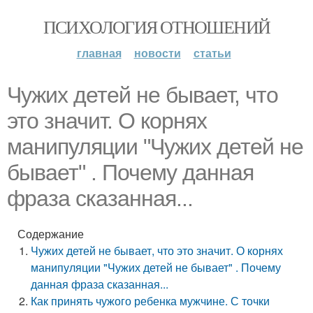
ПСИХОЛОГИЯ ОТНОШЕНИЙ
главная
новости
статьи
Чужих детей не бывает, что
это значит. О корнях
манипуляции "Чужих детей не
бывает" . Почему данная
фраза сказанная...
Содержание
Чужих детей не бывает, что это значит. О корнях
манипуляции "Чужих детей не бывает" . Почему
данная фраза сказанная...
Как принять чужого ребенка мужчине. С точки