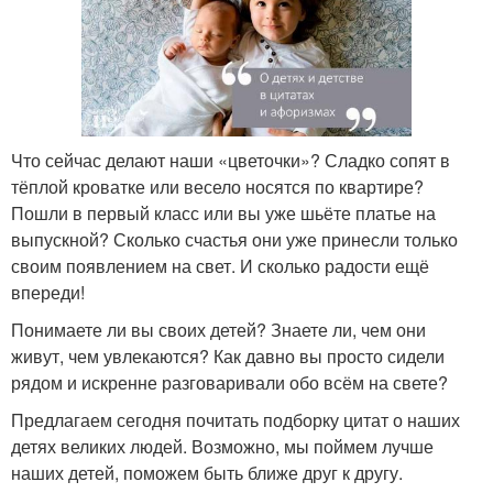
Что сейчас делают наши «цветочки»? Сладко сопят в
тёплой кроватке или весело носятся по квартире?
Пошли в первый класс или вы уже шьёте платье на
выпускной? Сколько счастья они уже принесли только
своим появлением на свет. И сколько радости ещё
впереди!
Понимаете ли вы своих детей? Знаете ли, чем они
живут, чем увлекаются? Как давно вы просто сидели
рядом и искренне разговаривали обо всём на свете?
Предлагаем сегодня почитать подборку цитат о наших
детях великих людей. Возможно, мы поймем лучше
наших детей, поможем быть ближе друг к другу.