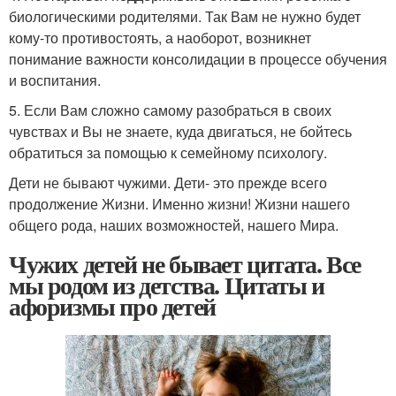
биологическими родителями. Так Вам не нужно будет
кому-то противостоять, а наоборот, возникнет
понимание важности консолидации в процессе обучения
и воспитания.
5. Если Вам сложно самому разобраться в своих
чувствах и Вы не знаете, куда двигаться, не бойтесь
обратиться за помощью к семейному психологу.
Дети не бывают чужими. Дети- это прежде всего
продолжение Жизни. Именно жизни! Жизни нашего
общего рода, наших возможностей, нашего Мира.
Чужих детей не бывает цитата. Все
мы родом из детства. Цитаты и
афоризмы про детей