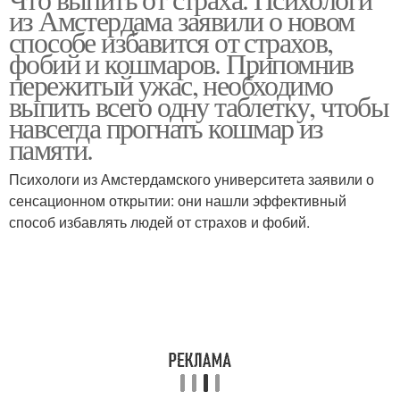
из Амстердама заявили о новом
способе избавится от страхов,
фобий и кошмаров. Припомнив
пережитый ужас, необходимо
выпить всего одну таблетку, чтобы
навсегда прогнать кошмар из
памяти.
Психологи из Амстердамского университета заявили о
сенсационном открытии: они нашли эффективный
способ избавлять людей от страхов и фобий.