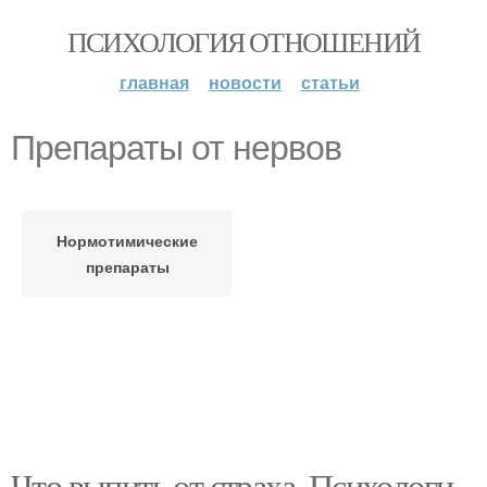
ПСИХОЛОГИЯ ОТНОШЕНИЙ
главная
новости
статьи
Препараты от нервов
Нормотимические
препараты
Что выпить от страха. Психологи