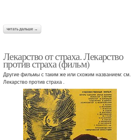
читать дальше →
Лекарство от страха. Лекарство
против страха (фильм)
Другие фильмы с таким же или схожим названием: см.
Лекарство против страха .