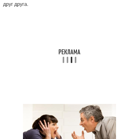
друг друга.