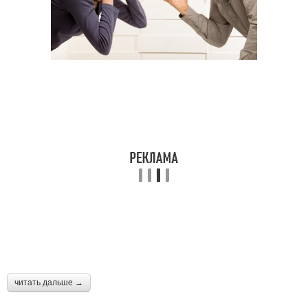
читать дальше →