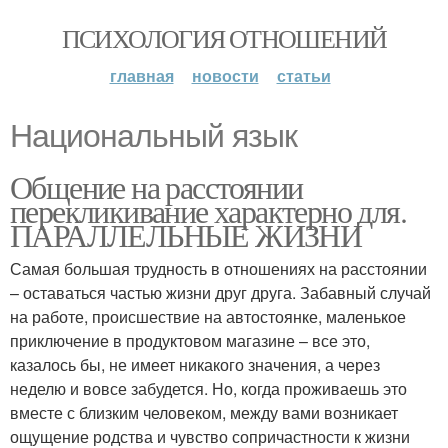
ПСИХОЛОГИЯ ОТНОШЕНИЙ
главная
новости
статьи
Национальный язык
Общение на расстоянии
перекликивание характерно для.
ПАРАЛЛЕЛЬНЫЕ ЖИЗНИ
Самая большая трудность в отношениях на расстоянии
– оставаться частью жизни друг друга. Забавный случай
на работе, происшествие на автостоянке, маленькое
приключение в продуктовом магазине – все это,
казалось бы, не имеет никакого значения, а через
неделю и вовсе забудется. Но, когда проживаешь это
вместе с близким человеком, между вами возникает
ощущение родства и чувство сопричастности к жизни