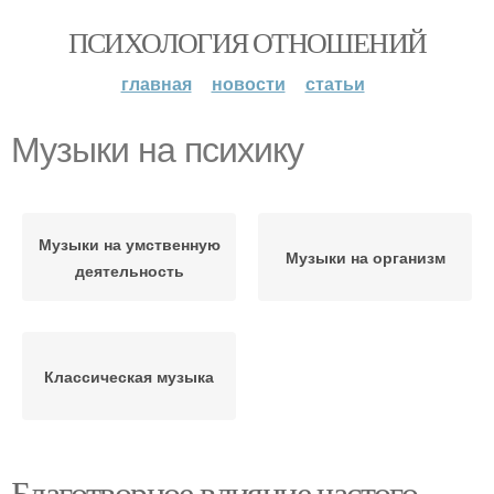
ПСИХОЛОГИЯ ОТНОШЕНИЙ
главная
новости
статьи
Музыки на психику
Музыки на умственную
Музыки на организм
деятельность
Классическая музыка
Благотворное влияние частого