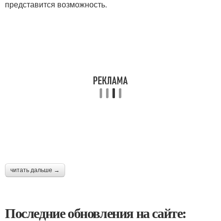
представится возможность.
читать дальше →
Последние обновления на сайте: