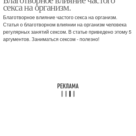
секса на организм.
Благотворное влияние частого секса на организм.
Статья о благотворном влиянии на организм человека
регулярных занятий сексом. В статье приведено этому 5
аргументов. Заниматься сексом - полезно!