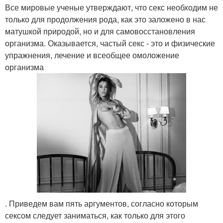
Все мировые ученые утверждают, что секс необходим не
только для продолжения рода, как это заложено в нас
матушкой природой, но и для самовосстановления
организма. Оказывается, частый секс - это и физические
упражнения, лечение и всеобщее омоложение
организма
. Приведем вам пять аргументов, согласно которым
сексом следует заниматься, как только для этого