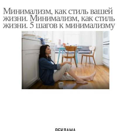
Минимализм, как стиль вашей
жизни. Минимализм, как стиль
жизни. 5 шагов к минимализму