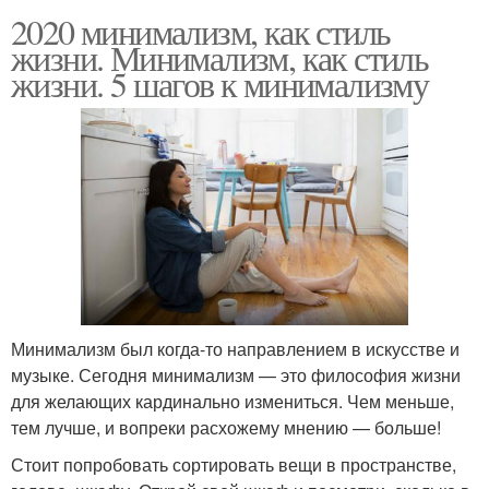
2020 минимализм, как стиль
жизни. Минимализм, как стиль
жизни. 5 шагов к минимализму
Минимализм был когда-то направлением в искусстве и
музыке. Сегодня минимализм — это философия жизни
для желающих кардинально измениться. Чем меньше,
тем лучше, и вопреки расхожему мнению — больше!
Стоит попробовать сортировать вещи в пространстве,