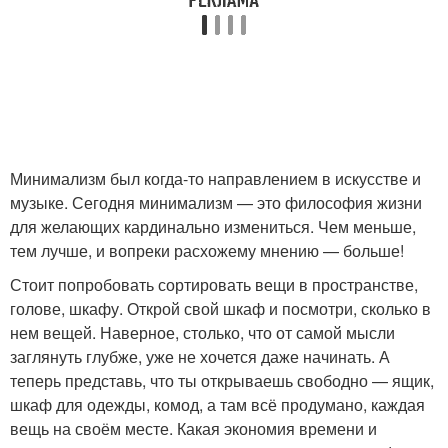
Минимализм был когда-то направлением в искусстве и
музыке. Сегодня минимализм — это философия жизни
для желающих кардинально измениться. Чем меньше,
тем лучше, и вопреки расхожему мнению — больше!
Стоит попробовать сортировать вещи в пространстве,
голове, шкафу. Открой свой шкаф и посмотри, сколько в
нем вещей. Наверное, столько, что от самой мысли
заглянуть глубже, уже не хочется даже начинать. А
теперь представь, что ты открываешь свободно — ящик,
шкаф для одежды, комод, а там всё продумано, каждая
вещь на своём месте. Какая экономия времени и