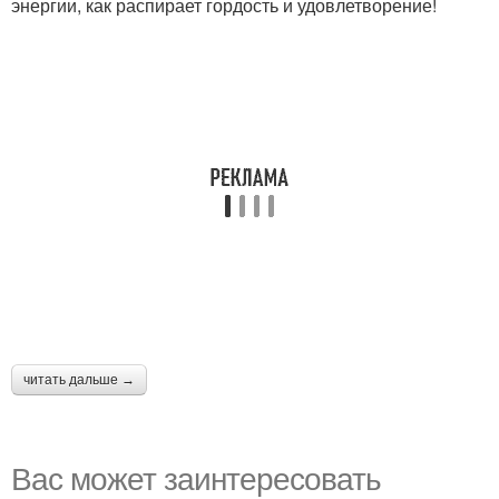
энергии, как распирает гордость и удовлетворение!
читать дальше →
Вас может заинтересовать