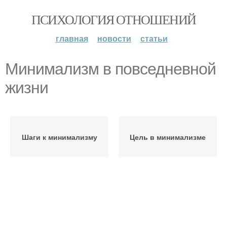
ПСИХОЛОГИЯ ОТНОШЕНИЙ
главная
новости
статьи
Минимализм в повседневной
жизни
Шаги к минимализму
Цель в минимализме