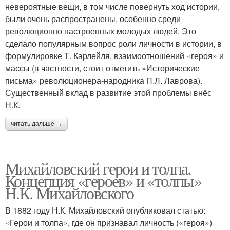
невероятные вещи, в том числе повернуть ход истории,
были очень распространены, особенно среди
революционно настроенных молодых людей. Это
сделало популярным вопрос роли личности в истории, в
формулировке Т. Карлейля, взаимоотношений «героя» и
массы (в частности, стоит отметить «Исторические
письма» революционера-народника П.Л. Лаврова).
Существенный вклад в развитие этой проблемы внёс
Н.К.
читать дальше →
Михайловский герои и толпа.
Концепция «героев» и «толпы»
Н.К. Михайловского
В 1882 году Н.К. Михайловский опубликовал статью:
«Герои и толпа», где он признавал личность («героя»)