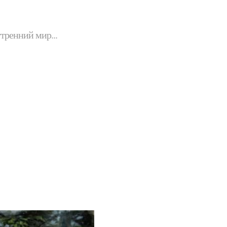
утренний мир...