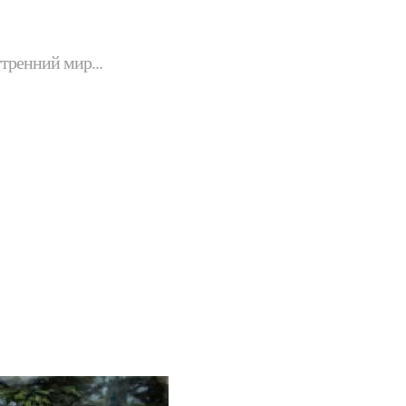
утренний мир...