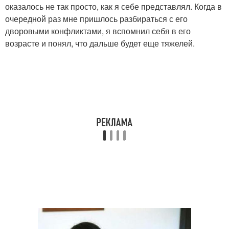
оказалось не так просто, как я себе представлял. Когда в
очередной раз мне пришлось разбираться с его
дворовыми конфликтами, я вспомнил себя в его
возрасте и понял, что дальше будет еще тяжелей.