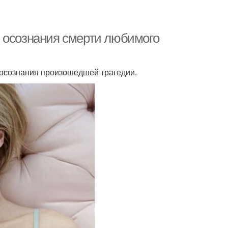
 осознания смерти любимого
ы осознания произошедшей трагедии.