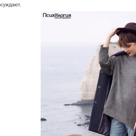
 осуждают.