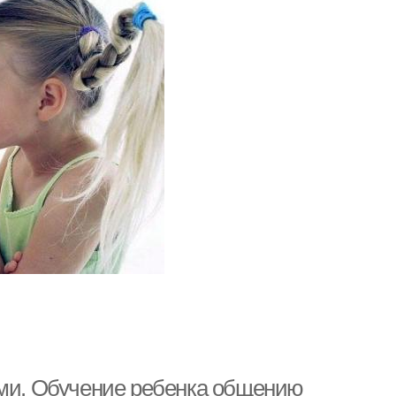
ами. Обучение ребенка общению