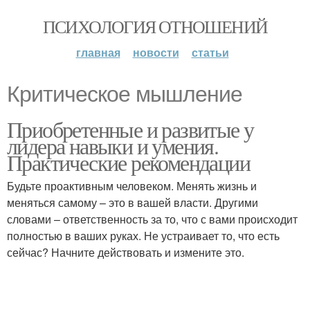
ПСИХОЛОГИЯ ОТНОШЕНИЙ
главная
новости
статьи
Критическое мышление
Приобретенные и развитые у
лидера навыки и умения.
Практические рекомендации
Будьте проактивным человеком. Менять жизнь и
меняться самому – это в вашей власти. Другими
словами – ответственность за то, что с вами происходит
полностью в ваших руках. Не устраивает то, что есть
сейчас? Начните действовать и измените это.