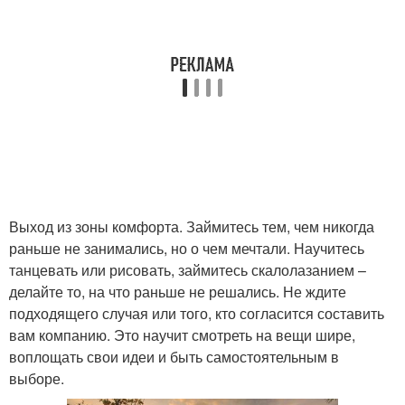
Выход из зоны комфорта. Займитесь тем, чем никогда
раньше не занимались, но о чем мечтали. Научитесь
танцевать или рисовать, займитесь скалолазанием –
делайте то, на что раньше не решались. Не ждите
подходящего случая или того, кто согласится составить
вам компанию. Это научит смотреть на вещи шире,
воплощать свои идеи и быть самостоятельным в
выборе.