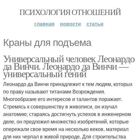
ПСИХОЛОГИЯ ОТНОШЕНИЙ
главная
новости
статьи
Краны для подъема
Универсальный человек Леонардо
да Винчи. Леонардо да Винчи —
универсальный гений
Леонардо да Винчи принадлежит к тем людям, которых
по праву называют титанами Возрождения.
Многообразие его интересов и талантов поражает.
Стремясь к совершенству в живописи, он изучал
анатомию; стараясь достигнуть успехов в инженерном
деле, он предложил множество изобретений, которые
опережали свое время на несколько веков, материал
для них черпал в живой природе. Для строительства