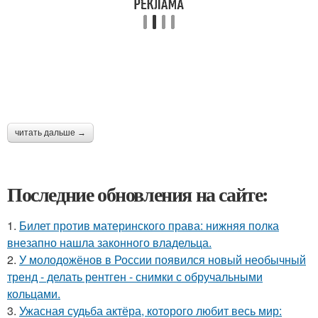
читать дальше →
Последние обновления на сайте:
1.
Билет против материнского права: нижняя полка
внезапно нашла законного владельца.
2.
У молодожёнов в России появился новый необычный
тренд - делать рентген - снимки с обручальными
кольцами.
3.
Ужасная судьба актёра, которого любит весь мир: