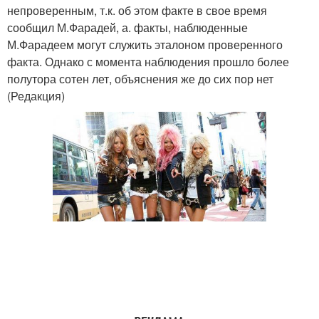
непроверенным, т.к. об этом факте в свое время
сообщил М.Фарадей, а. факты, наблюденные
М.Фарадеем могут служить эталоном проверенного
факта. Однако с момента наблюдения прошло более
полутора сотен лет, объяснения же до сих пор нет
(Редакция)