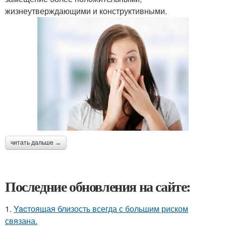
жизнеутверждающими и конструктивными.
читать дальше →
Последние обновления на сайте:
1.
Yacтоящая близость всегда с большим риском
связана.