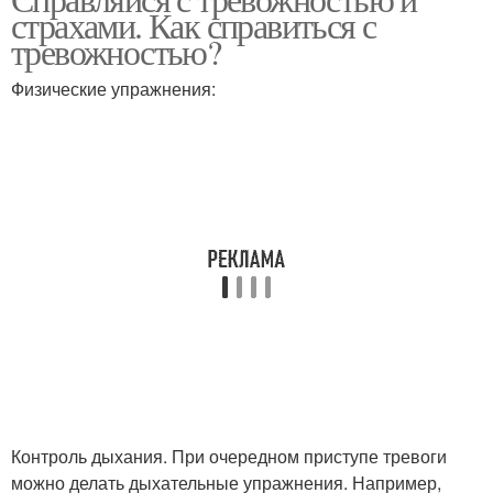
страхами. Как справиться с
тревожностью?
Физические упражнения:
Контроль дыхания. При очередном приступе тревоги
можно делать дыхательные упражнения. Например,