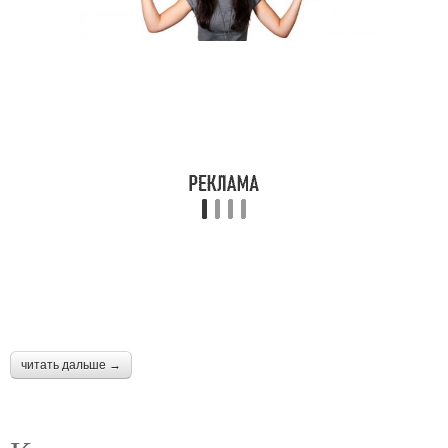
читать дальше →