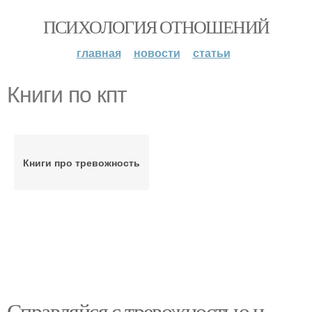
ПСИХОЛОГИЯ ОТНОШЕНИЙ
главная
новости
статьи
Книги по кпт
Книги про тревожность
Справляйся с тревожностью и