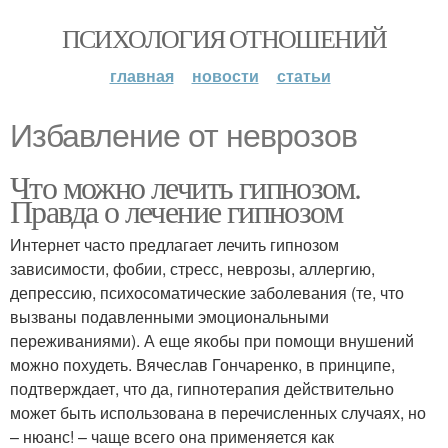
ПСИХОЛОГИЯ ОТНОШЕНИЙ
главная
новости
статьи
Избавление от неврозов
Что можно лечить гипнозом.
Правда о лечение гипнозом
Интернет часто предлагает лечить гипнозом
зависимости, фобии, стресс, неврозы, аллергию,
депрессию, психосоматические заболевания (те, что
вызваны подавленными эмоциональными
переживаниями). А еще якобы при помощи внушений
можно похудеть. Вячеслав Гончаренко, в принципе,
подтверждает, что да, гипнотерапия действительно
может быть использована в перечисленных случаях, но
– нюанс! – чаще всего она применяется как