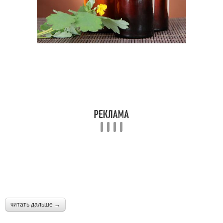
читать дальше →