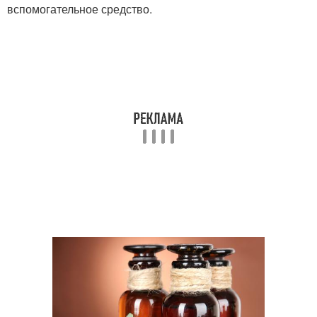
вспомогательное средство.