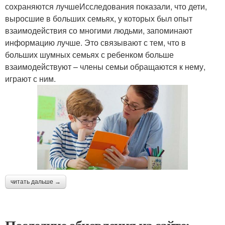
сохраняются лучшеИсследования показали, что дети,
выросшие в больших семьях, у которых был опыт
взаимодействия со многими людьми, запоминают
информацию лучше. Это связывают с тем, что в
больших шумных семьях с ребенком больше
взаимодействуют – члены семьи обращаются к нему,
играют с ним.
читать дальше →