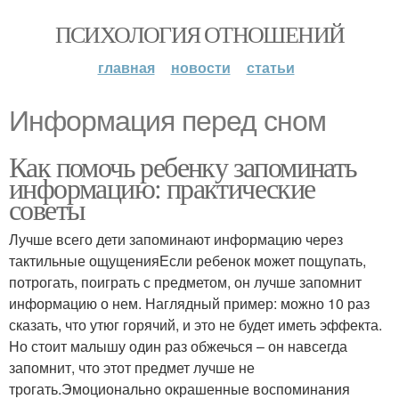
ПСИХОЛОГИЯ ОТНОШЕНИЙ
главная
новости
статьи
Информация перед сном
Как помочь ребенку запоминать
информацию: практические
советы
Лучше всего дети запоминают информацию через
тактильные ощущенияЕсли ребенок может пощупать,
потрогать, поиграть с предметом, он лучше запомнит
информацию о нем. Наглядный пример: можно 10 раз
сказать, что утюг горячий, и это не будет иметь эффекта.
Но стоит малышу один раз обжечься – он навсегда
запомнит, что этот предмет лучше не
трогать.Эмоционально окрашенные воспоминания