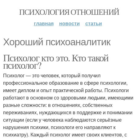
ПСИХОЛОГИЯ ОТНОШЕНИЙ
главная
новости
статьи
Хороший психоаналитик
Психолог кто это. Кто такой
психолог?
Психолог — это человек, который получил
профессиональное образование в сфере психологии,
имеет диплом и опыт практической работы. Психологи
работают в основном со здоровыми людьми, имеющими
разные сложности: в отношениях, собственных
переживаниях, нуждающихся в поддержке и понимании
ситуации (если у человека наблюдаются серьёзные
нарушения психики, психологи его направляют к
психиатру). Каждый психолог имеет своих клиентов, с