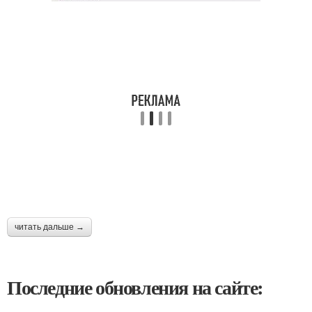
читать дальше →
Последние обновления на сайте: