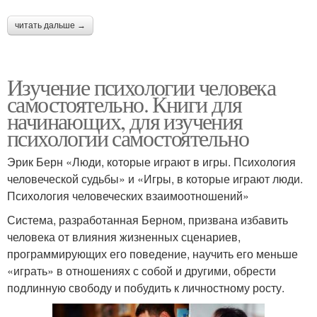
читать дальше →
Изучение психологии человека
самостоятельно. Книги для
начинающих, для изучения
психологии самостоятельно
Эрик Берн «Люди, которые играют в игры. Психология
человеческой судьбы» и «Игры, в которые играют люди.
Психология человеческих взаимоотношений»
Система, разработанная Берном, призвана избавить
человека от влияния жизненных сценариев,
программирующих его поведение, научить его меньше
«играть» в отношениях с собой и другими, обрести
подлинную свободу и побудить к личностному росту.