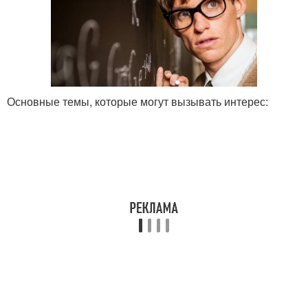
Основные темы, которые могут вызывать интерес: