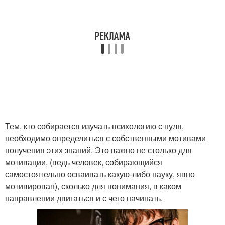
Тем, кто собирается изучать психологию с нуля,
необходимо определиться с собственными мотивами
получения этих знаний. Это важно не столько для
мотивации, (ведь человек, собирающийся
самостоятельно осваивать какую-либо науку, явно
мотивирован), сколько для понимания, в каком
направлении двигаться и с чего начинать.