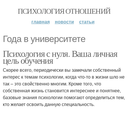
ПСИХОЛОГИЯ ОТНОШЕНИЙ
главная
новости
статьи
Года в университете
Психология с нуля. Ваша личная
цель обучения
Скорее всего, периодически вы замечали собственный
интерес к темам психологии, когда что-то в жизни шло не
так – это свойственно многим. Кроме того, что
собственная жизнь становится интереснее и понятнее,
базовые знания психологии помогают определиться тем,
кто желает освоить данную специальность.