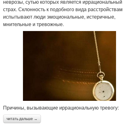
неврозы, сутью которых является иррациональный
страх. Склонность к подобного вида расстройствам
испытывают люди эмоциональные, истеричные,
мнительные и тревожные.
Причины, вызывающие иррациональную тревогу:
читать дальше →