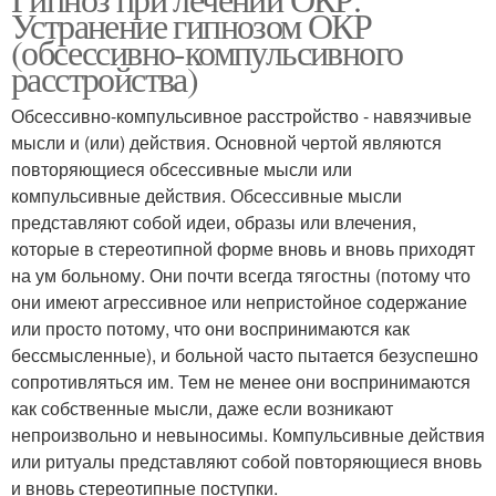
Устранение гипнозом ОКР
(обсессивно-компульсивного
расстройства)
Обсессивно-компульсивное расстройство - навязчивые
мысли и (или) действия. Основной чертой являются
повторяющиеся обсессивные мысли или
компульсивные действия. Обсессивные мысли
представляют собой идеи, образы или влечения,
которые в стереотипной форме вновь и вновь приходят
на ум больному. Они почти всегда тягостны (потому что
они имеют агрессивное или непристойное содержание
или просто потому, что они воспринимаются как
бессмысленные), и больной часто пытается безуспешно
сопротивляться им. Тем не менее они воспринимаются
как собственные мысли, даже если возникают
непроизвольно и невыносимы. Компульсивные действия
или ритуалы представляют собой повторяющиеся вновь
и вновь стереотипные поступки.