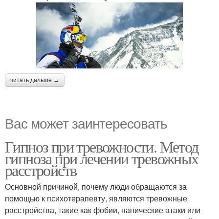
читать дальше →
Вас может заинтересовать
Гипноз при тревожности. Метод
гипноза при лечении тревожных
расстройств
Основной причиной, почему люди обращаются за
помощью к психотерапевту, являются тревожные
расстройства, такие как фобии, панические атаки или