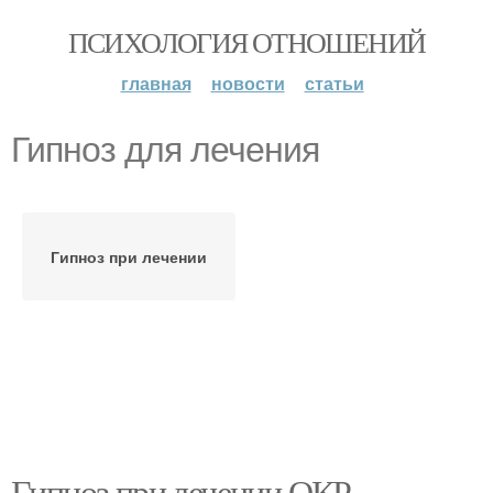
ПСИХОЛОГИЯ ОТНОШЕНИЙ
главная
новости
статьи
Гипноз для лечения
Гипноз при лечении
Гипноз при лечении ОКР.