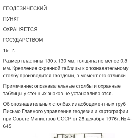
ГЕОДЕЗИЧЕСКИЙ
ПУНКТ
ОХРАНЯЕТСЯ
ГОСУДАРСТВОМ
19 г.
Размер пластины 130 х 130 мм, толщина не менее 0,8
мм. Крепление охранной таблицы к опознавательному
столбу производится гвоздями, в момент его отливки.
Примечание: опознавательные столбы и охранные
таблицы у стенных знаков не устанавливаются.
Об опознавательных столбах из асбоцементных труб
Письмо Главного управления геодезии и картографии
при Совете Министров СССР от 28 декабря 1976г. № 4-
645