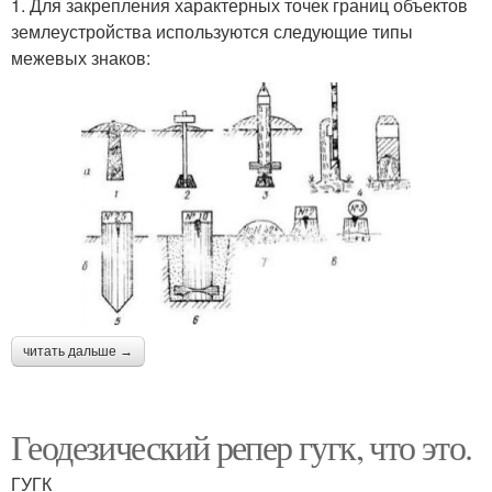
1. Для закрепления характерных точек границ объектов
землеустройства используются следующие типы
межевых знаков:
читать дальше →
Геодезический репер гугк, что это.
ГУГК