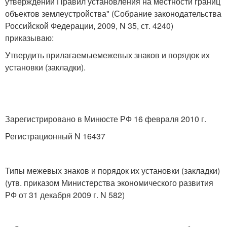
утверждении Правил установления на местности границ
объектов землеустройства" (Собрание законодательства
Российской Федерации, 2009, N 35, ст. 4240)
приказываю:
Утвердить прилагаемыемежевых знаков и порядок их
установки (закладки).
Зарегистрировано в Минюсте РФ 16 февраля 2010 г.
Регистрационный N 16437
Типы межевых знаков и порядок их установки (закладки)
(утв. приказом Министерства экономического развития
РФ от 31 декабря 2009 г. N 582)