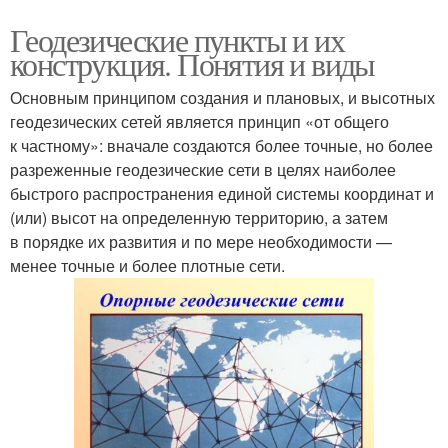
Геодезические пункты и их
конструкция. Понятия и виды
Основным принципом создания и плановых, и высотных
геодезических сетей является принцип «от общего
к частному»: вначале создаются более точные, но более
разреженные геодезические сети в целях наиболее
быстрого распространения единой системы координат и
(или) высот на определенную территорию, а затем
в порядке их развития и по мере необходимости —
менее точные и более плотные сети.