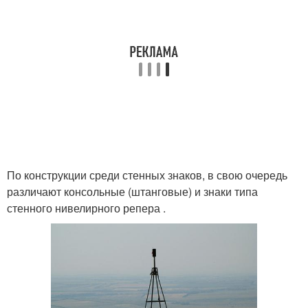
По конструкции среди стенных знаков, в свою очередь
различают консольные (штанговые) и знаки типа
стенного нивелирного репера .