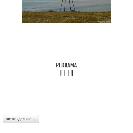
читать дальше →