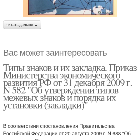
читать дальше →
Вас может заинтересовать
Типы знаков и их закладка. Приказ
Министерства экономического
развития РФ от 31 декабря 2009 г.
N 582 "Об утверждении типов
межевых знаков и порядка их
установки (закладки)"
В соответствии спостановления Правительства
Российской Федерации от 20 августа 2009 г. N 688 "Об