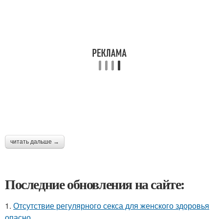
читать дальше →
Последние обновления на сайте:
1.
Отсутствие регулярного секса для женского здоровья
опасно.