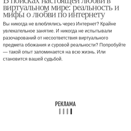
виртуальном мире: реальность и
мифы о любви по интернету
Вы никогда не влюблялись через Интернет? Крайне
увлекательное занятие. И никогда не испытывали
разочарований от несоответствия виртуального
предмета обожания и суровой реальности? Попробуйте
— такой опыт запоминается на всю жизнь. Или
становится вашей судьбой.