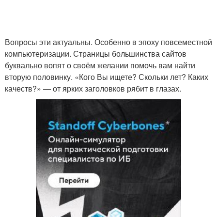
Вопросы эти актуальны. Особенно в эпоху повсеместной
компьютеризации. Страницы большинства сайтов
буквально вопят о своём желании помочь вам найти
вторую половинку. «Кого Вы ищете? Скольки лет? Каких
качеств?» — от ярких заголовков рябит в глазах.