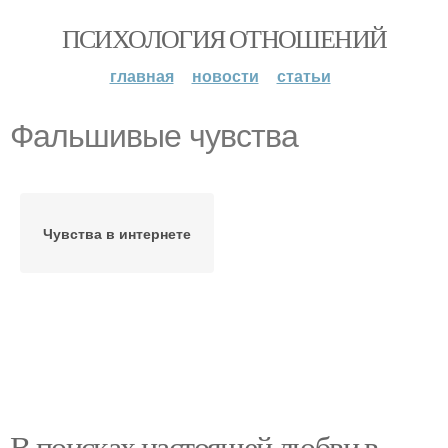
ПСИХОЛОГИЯ ОТНОШЕНИЙ
главная
новости
статьи
Фальшивые чувства
Чувства в интернете
В поисках настоящей любви в