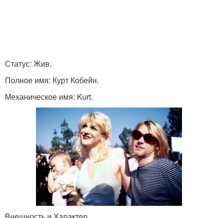
Статус: Жив.
Полное имя: Курт Кобейн.
Механическое имя: Kurt.
Внешность и Характер.