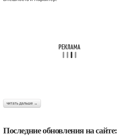
читать дальше →
Последние обновления на сайте: