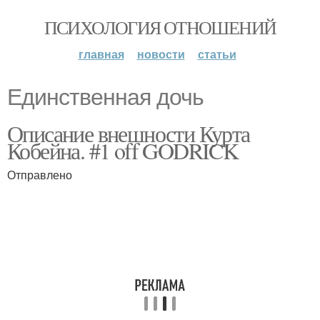
ПСИХОЛОГИЯ ОТНОШЕНИЙ
главная
новости
статьи
Единственная дочь
Описание внешности Курта
Кобейна. #1 off GODRICK
Отправлено