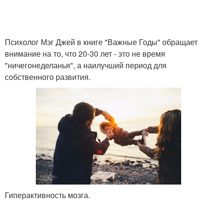
Психолог Мэг Джей в книге "Важные Годы" обращает
внимание на то, что 20-30 лет - это не время
"ничегонеделанья", а наилучший период для
собственного развития.
Гиперактивность мозга.