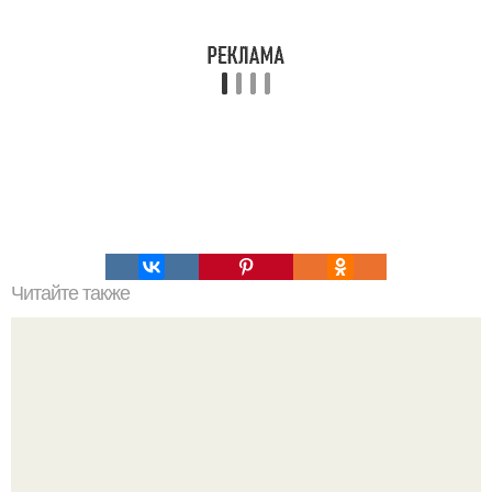
Читайте также