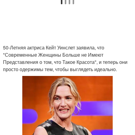
50-Летняя актриса Кейт Уинслет заявила, что
"Современные Женщины Больше не Имеют
Представления о том, что Такое Красота", и теперь они
просто одержимы тем, чтобы выглядеть идеально.