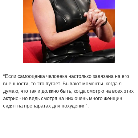
"Если самооценка человека настолько завязана на его
внешности, то это пугает. Бывают моменты, когда я
думаю, что так и должно быть, когда смотрю на всех этих
актрис - но ведь смотря на них очень много женщин
сидят на препаратах для похудения".