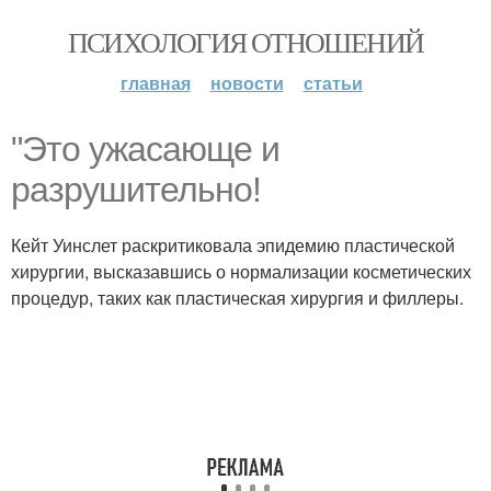
ПСИХОЛОГИЯ ОТНОШЕНИЙ
главная
новости
статьи
"Это ужасающе и
разрушительно!
Кейт Уинслет раскритиковала эпидемию пластической
хирургии, высказавшись о нормализации косметических
процедур, таких как пластическая хирургия и филлеры.