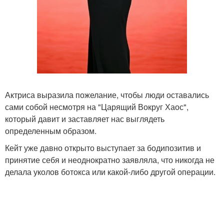
Актриса выразила пожелание, чтобы люди оставались
сами собой несмотря на "Царящий Вокруг Хаос",
который давит и заставляет нас выглядеть
определенным образом.
Кейт уже давно открыто выступает за бодипозитив и
принятие себя и неоднократно заявляла, что никогда не
делала уколов ботокса или какой-либо другой операции.