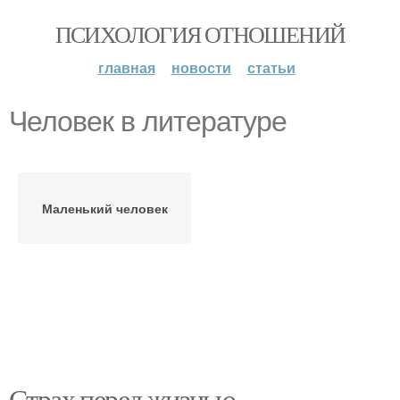
ПСИХОЛОГИЯ ОТНОШЕНИЙ
главная
новости
статьи
Человек в литературе
Маленький человек
Страх перед жизнью.