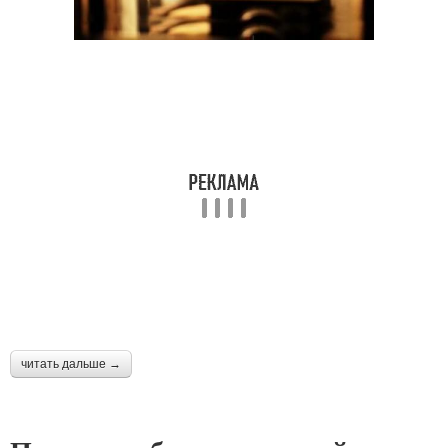
читать дальше →