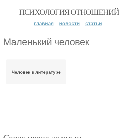
ПСИХОЛОГИЯ ОТНОШЕНИЙ
главная
новости
статьи
Маленький человек
Человек в литературе
Страх перед жизнью.