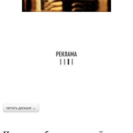
читать дальше →