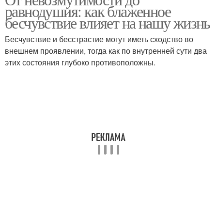
равнодушия: как блаженное
бесчувствие влияет на нашу жизнь
Бесчувствие и бесстрастие могут иметь сходство во
внешнем проявлении, тогда как по внутренней сути два
этих состояния глубоко противоположны.