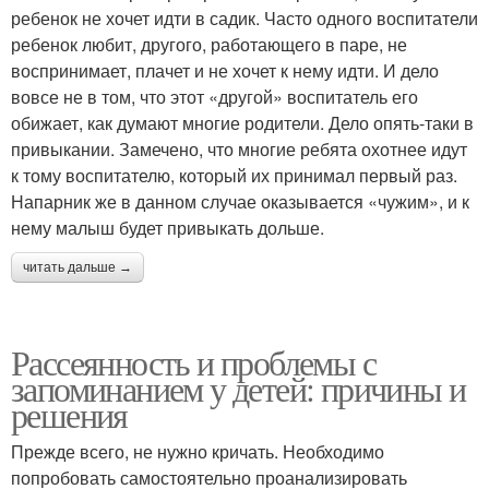
ребенок не хочет идти в садик. Часто одного воспитатели
ребенок любит, другого, работающего в паре, не
воспринимает, плачет и не хочет к нему идти. И дело
вовсе не в том, что этот «другой» воспитатель его
обижает, как думают многие родители. Дело опять-таки в
привыкании. Замечено, что многие ребята охотнее идут
к тому воспитателю, который их принимал первый раз.
Напарник же в данном случае оказывается «чужим», и к
нему малыш будет привыкать дольше.
читать дальше →
Рассеянность и проблемы с
запоминанием у детей: причины и
решения
Прежде всего, не нужно кричать. Необходимо
попробовать самостоятельно проанализировать