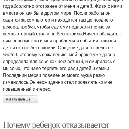
год абсолютно отстранен от меня и детей. Живя с нами
вместе он как бы в другом мире. После работы он
садится за компьютер и находится там до позднего
вечера, требуя, чтобы еду ему подавали прямо за
компьютерный стол и не беспокоили.Ничего обсудить с
ним невозможно и мои проблемы и события в жизни
детей его не беспокоили. Общение давно свелось к
чисто бытовому.К сожалению, мой брак я уже давно
определила для себя как несчастный, и смирилась с
мыслью, что надо терпеть его ради детей и семьи .
Последний месяц поведение моего мужа резко
изменилось.Он неожиданно стал проявлять ко мне
повышенный интерес.
читать дальше →
Почему ребенок отказывается