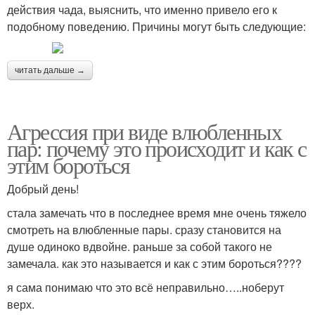
действия чада, выяснить, что именно привело его к
подобному поведению. Причины могут быть следующие:
читать дальше →
Агрессия при виде влюбленных
пар: почему это происходит и как с
этим бороться
Добрый день!
стала замечать что в последнее время мне очень тяжело
смотреть на влюбленные пары. сразу становится на
душе одиноко вдвойне. раньше за собой такого не
замечала. как это называется и как с этим бороться????
я сама понимаю что это всё неправильно…..ноберут
верх.