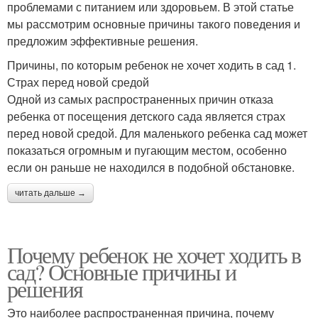
проблемами с питанием или здоровьем. В этой статье
мы рассмотрим основные причины такого поведения и
предложим эффективные решения.
Причины, по которым ребенок не хочет ходить в сад 1.
Страх перед новой средой
Одной из самых распространенных причин отказа
ребенка от посещения детского сада является страх
перед новой средой. Для маленького ребенка сад может
показаться огромным и пугающим местом, особенно
если он раньше не находился в подобной обстановке.
читать дальше →
Почему ребенок не хочет ходить в
сад? Основные причины и
решения
Это наиболее распространенная причина, почему