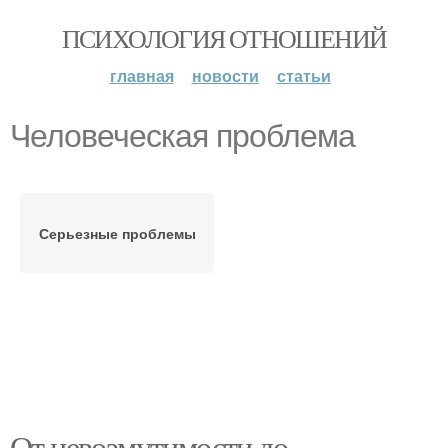
ПСИХОЛОГИЯ ОТНОШЕНИЙ
главная
новости
статьи
Человеческая проблема
Серьезные проблемы
От невозмутимости до