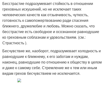
Бесстрастие подразумевает стойкость в отношении
греховных искушений, но не исключает таких
человеческих качеств как отзывчивость, чуткость,
готовность к самопожертвованию ради спасения
ближнего, дружелюбие и любовь. Можно сказать, что
бесстрастие есть свободное и осознанное равнодушие
ко греховным соблазнам и удовольствиям. (см.:
Страстность ).
Бесчувствие же, наоборот, подразумевает холодность и
равнодушие к ближнему, к его заботам и нуждам,
наконец, равнодушие по отношению к обществу в целом
и даже к самому себе. Стремление же к тем или иным
видам грехов бесчувствием не исключается.