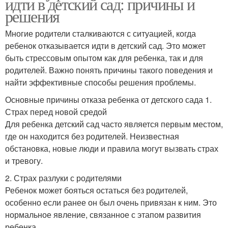
идти в детский сад: причины и
решения
Многие родители сталкиваются с ситуацией, когда
ребенок отказывается идти в детский сад. Это может
быть стрессовым опытом как для ребенка, так и для
родителей. Важно понять причины такого поведения и
найти эффективные способы решения проблемы.
Основные причины отказа ребенка от детского сада 1.
Страх перед новой средой
Для ребенка детский сад часто является первым местом,
где он находится без родителей. Неизвестная
обстановка, новые люди и правила могут вызвать страх
и тревогу.
2. Страх разлуки с родителями
Ребенок может бояться остаться без родителей,
особенно если ранее он был очень привязан к ним. Это
нормальное явление, связанное с этапом развития
ребенка.