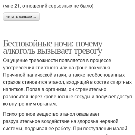
(мне 21, отношений серьезных не было)
читать дальше →
Беспокойные ночи: почему
алкоголь вызывает тревогу
Ощущение тревожности появляется в процессе
употребления спиртного или на фоне похмелья.
Причиной панической атаки, а также необоснованных
страхов становится этанол, входящий в состав спиртных
напитков. Попав в организм, он стремительно
разносится через кровеносные сосуды и получает доступ
ко внутренним органам.
Психотропное вещество этанол оказывает
разрушительное воздействие на здоровье нервной
системы, подрывая ее работу. При поступлении малой