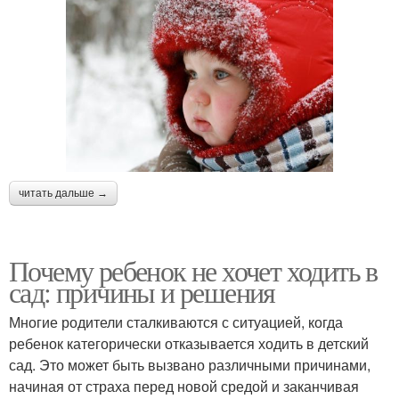
читать дальше →
Почему ребенок не хочет ходить в
сад: причины и решения
Многие родители сталкиваются с ситуацией, когда
ребенок категорически отказывается ходить в детский
сад. Это может быть вызвано различными причинами,
начиная от страха перед новой средой и заканчивая