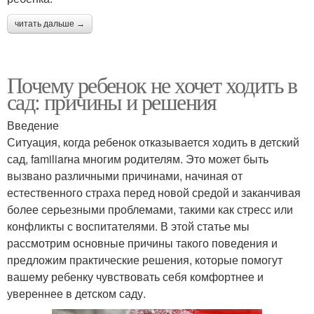
читать дальше →
Почему ребенок не хочет ходить в
сад: причины и решения
Введение
Ситуация, когда ребенок отказывается ходить в детский
сад, familiarна многим родителям. Это может быть
вызвано различными причинами, начиная от
естественного страха перед новой средой и заканчивая
более серьезными проблемами, такими как стресс или
конфликты с воспитателями. В этой статье мы
рассмотрим основные причины такого поведения и
предложим практические решения, которые помогут
вашему ребенку чувствовать себя комфортнее и
увереннее в детском саду.