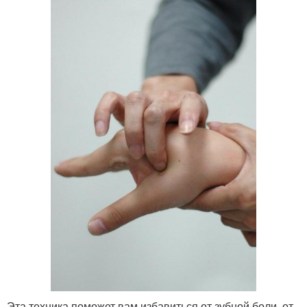
Эта техника поможет вам избавиться от зубной боли, от