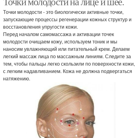
Точки молодости на лице и шее.
Точки молодости - это биологически активные точки,
запускающие процессы регенерации кожных структур и
восстановления упругости кожи.
Перед началом самомассажа и активации точек
молодости очищаем кожу, используем тоник и мы
наносим увлажняющий или питательный крем. Делаем
легкий массаж лица по массажным линиям. Следите за
тем, чтобы пальцы легко скользили по поверхности кожи,
с легким надавливанием. Кожа не должна подвергаться
натяжению.