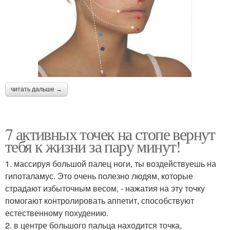
читать дальше →
7 активных точек на стопе вернут
тебя к жизни за пару минут!
1. массируя большой палец ноги, ты воздействуешь на
гипоталамус. Это очень полезно людям, которые
страдают избыточным весом, - нажатия на эту точку
помогают контролировать аппетит, способствуют
естественному похудению.
2. в центре большого пальца находится точка,