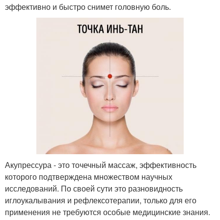
эффективно и быстро снимет головную боль.
Акупрессура - это точечный массаж, эффективность
которого подтверждена множеством научных
исследований. По своей сути это разновидность
иглоукалывания и рефлексотерапии, только для его
применения не требуются особые медицинские знания.