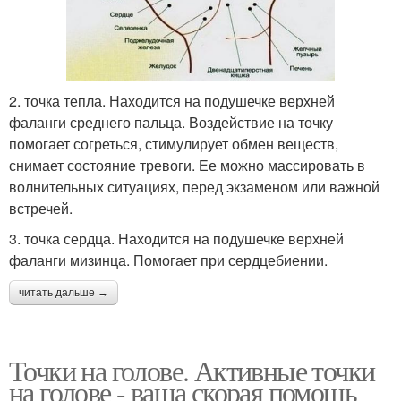
2. точка тепла. Находится на подушечке верхней
фаланги среднего пальца. Воздействие на точку
помогает согреться, стимулирует обмен веществ,
снимает состояние тревоги. Ее можно массировать в
волнительных ситуациях, перед экзаменом или важной
встречей.
3. точка сердца. Находится на подушечке верхней
фаланги мизинца. Помогает при сердцебиении.
читать дальше →
Точки на голове. Активные точки
на голове - ваша скорая помощь