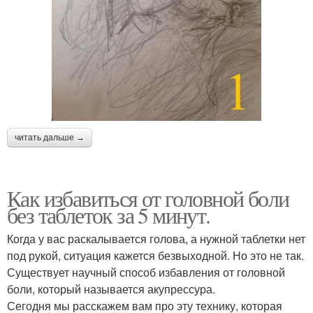
читать дальше →
Как избавиться от головной боли
без таблеток за 5 минут.
Когда у вас раскалывается голова, а нужной таблетки нет
под рукой, ситуация кажется безвыходной. Но это не так.
Существует научный способ избавления от головной
боли, который называется акупрессура.
Сегодня мы расскажем вам про эту технику, которая