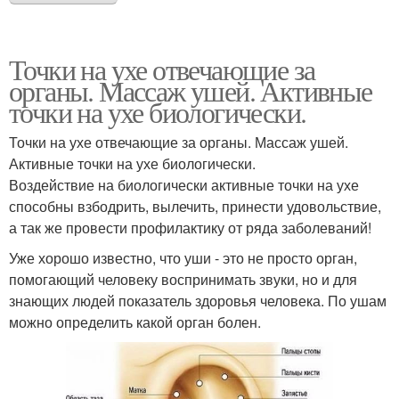
Точки на ухе отвечающие за
органы. Массаж ушей. Активные
точки на ухе биологически.
Точки на ухе отвечающие за органы. Массаж ушей.
Активные точки на ухе биологически.
Воздействие на биологически активные точки на ухе
способны взбодрить, вылечить, принести удовольствие,
а так же провести профилактику от ряда заболеваний!
Уже хорошо известно, что уши - это не просто орган,
помогающий человеку воспринимать звуки, но и для
знающих людей показатель здоровья человека. По ушам
можно определить какой орган болен.