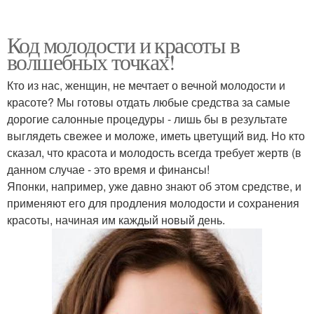
Код молодости и красоты в
волшебных точках!
Кто из нас, женщин, не мечтает о вечной молодости и
красоте? Мы готовы отдать любые средства за самые
дорогие салонные процедуры - лишь бы в результате
выглядеть свежее и моложе, иметь цветущий вид. Но кто
сказал, что красота и молодость всегда требует жертв (в
данном случае - это время и финансы!
Японки, например, уже давно знают об этом средстве, и
применяют его для продления молодости и сохранения
красоты, начиная им каждый новый день.