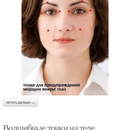
читать дальше →
Волшебные точки на теле