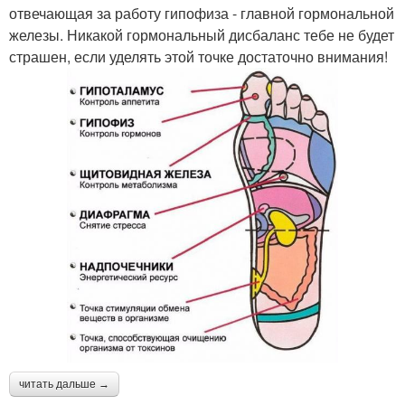
отвечающая за работу гипофиза - главной гормональной
железы. Никакой гормональный дисбаланс тебе не будет
страшен, если уделять этой точке достаточно внимания!
читать дальше →