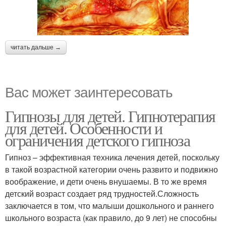
читать дальше →
Вас может заинтересовать
Гипнозы для детей. Гипнотерапия
для детей. Особенности и
ограничения детского гипноза
Гипноз – эффективная техника лечения детей, поскольку
в такой возрастной категории очень развито и подвижно
воображение, и дети очень внушаемы. В то же время
детский возраст создает ряд трудностей.Сложность
заключается в том, что малыши дошкольного и раннего
школьного возраста (как правило, до 9 лет) не способны