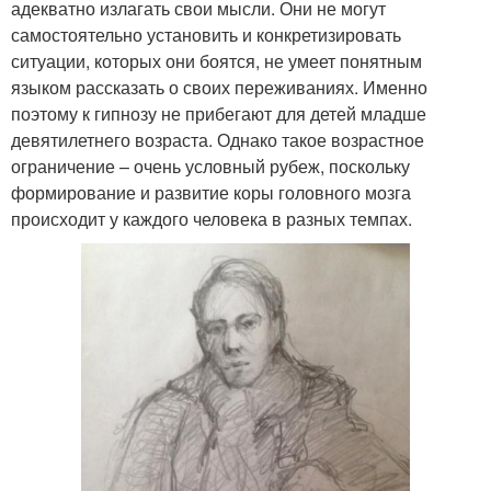
адекватно излагать свои мысли. Они не могут
самостоятельно установить и конкретизировать
ситуации, которых они боятся, не умеет понятным
языком рассказать о своих переживаниях. Именно
поэтому к гипнозу не прибегают для детей младше
девятилетнего возраста. Однако такое возрастное
ограничение – очень условный рубеж, поскольку
формирование и развитие коры головного мозга
происходит у каждого человека в разных темпах.