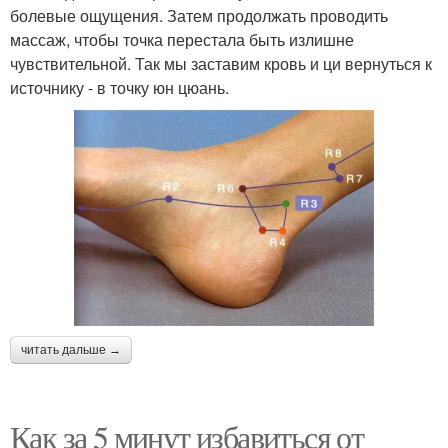
болевые ощущения. Затем продолжать проводить
массаж, чтобы точка перестала быть излишне
чувствительной. Так мы заставим кровь и ци вернуться к
источнику - в точку юн цюань.
читать дальше →
Как за 5 минут избавиться от