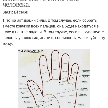
человека.
Забирай себе!
1. точка активации силы. В том случае, если собрать
вместе кончики всех пальцев, она будет находиться в
ямке в центре ладони. В том случае, если вы чувствуете
вялость, упадок сил, апатию, сонливость, массируйте эту
точку.