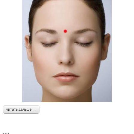
читать дальше →