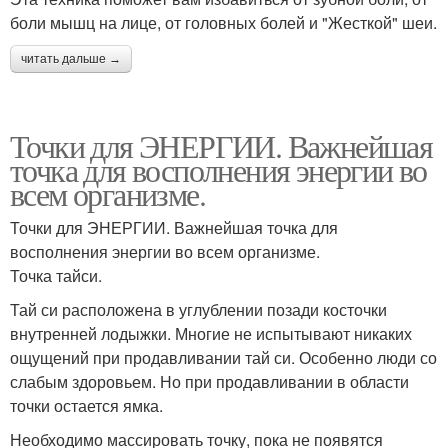
боли мышц на лице, от головных болей и "Жесткой" шеи.
читать дальше →
Точки для ЭНЕРГИИ. Важнейшая
точка для восполнения энергии во
всем организме.
Точки для ЭНЕРГИИ. Важнейшая точка для
восполнения энергии во всем организме.
Точка тайси.
Тай си расположена в углублении позади косточки
внутренней лодыжки. Многие не испытывают никаких
ощущений при продавливании тай си. Особенно люди со
слабым здоровьем. Но при продавливании в области
точки остается ямка.
Необходимо массировать точку, пока не появятся