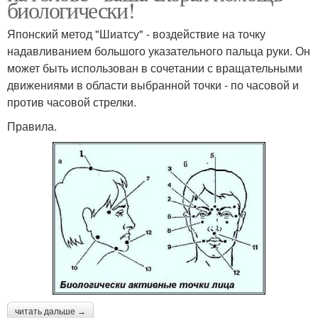
биологически!
Японский метод "Шиатсу" - воздействие на точку
надавливанием большого указательного пальца руки. Он
может быть использован в сочетании с вращательными
движениями в области выбранной точки - по часовой и
против часовой стрелки.
Правила.
читать дальше →