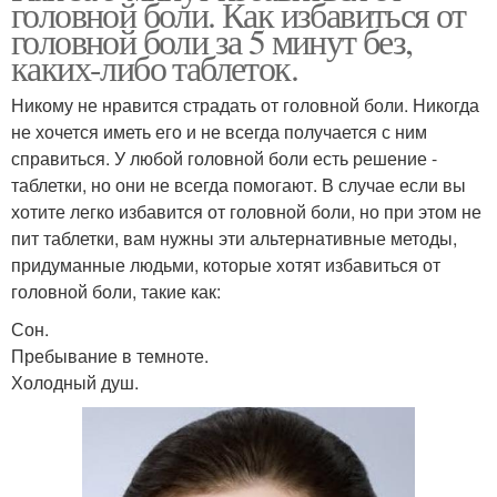
головной боли. Как избавиться от
головной боли за 5 минут без,
каких-либо таблеток.
Никому не нравится страдать от головной боли. Никогда
не хочется иметь его и не всегда получается с ним
справиться. У любой головной боли есть решение -
таблетки, но они не всегда помогают. В случае если вы
хотите легко избавится от головной боли, но при этом не
пит таблетки, вам нужны эти альтернативные методы,
придуманные людьми, которые хотят избавиться от
головной боли, такие как:
Сон.
Пребывание в темноте.
Холодный душ.