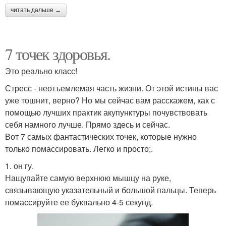
читать дальше →
7 точек здоровья.
Это реально класс!
Стресс - неотъемлемая часть жизни. От этой истины вас
уже тошнит, верно? Но мы сейчас вам расскажем, как с
помощью лучших практик акупунктуры почувствовать
себя намного лучше. Прямо здесь и сейчас.
Вот 7 самых фантастических точек, которые нужно
только помассировать. Легко и просто;.
1. он гу.
Нащупайте самую верхнюю мышцу на руке,
связывающую указательный и большой пальцы. Теперь
помассируйте ее буквально 4-5 секунд.