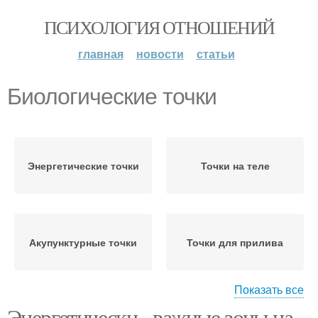
ПСИХОЛОГИЯ ОТНОШЕНИЙ
главная
новости
статьи
Биологические точки
Энергетические точки
Точки на теле
Акупунктурные точки
Точки для прилива
Показать все
Энергетически - важные зоны на