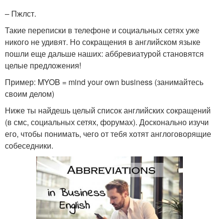
– Пжлст.
Такие переписки в телефоне и социальных сетях уже
никого не удивят. Но сокращения в английском языке
пошли еще дальше наших: аббревиатурой становятся
целые предложения!
Пример: MYOB = mind your own business (занимайтесь
своим делом)
Ниже ты найдешь целый список английских сокращений
(в смс, социальных сетях, форумах). Досконально изучи
его, чтобы понимать, чего от тебя хотят англоговорящие
собеседники.