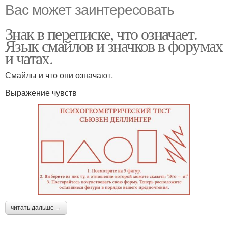
Вас может заинтересовать
Знак в переписке, что означает.
Язык смайлов и значков в форумах
и чатах.
Смайлы и что они означают.
Выражение чувств
читать дальше →