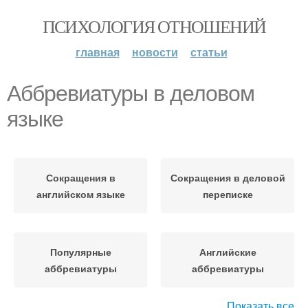
ПСИХОЛОГИЯ ОТНОШЕНИЙ
главная
новости
статьи
Аббревиатуры в деловом
языке
Сокращения в
Сокращения в деловой
английском языке
переписке
Популярные
Английские
аббревиатуры
аббревиатуры
Показать все