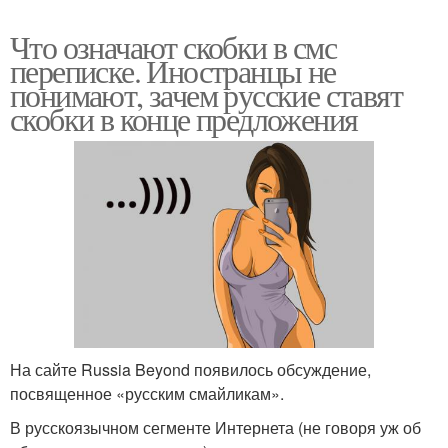
Что означают скобки в смс
переписке. Иностранцы не
понимают, зачем русские ставят
скобки в конце предложения
На сайте Russia Beyond появилось обсуждение,
посвященное «русским смайликам».
В русскоязычном сегменте Интернета (не говоря уж об