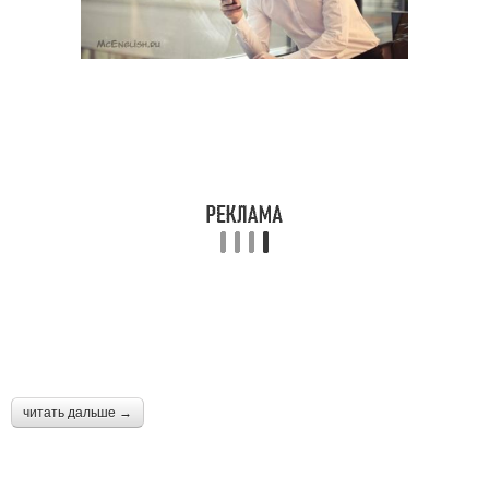
читать дальше →