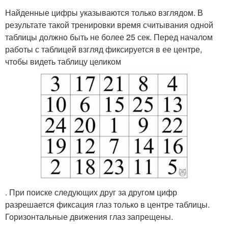
Найденные цифры указываются только взглядом. В
результате такой тренировки время считывания одной
таблицы должно быть не более 25 сек. Перед началом
работы с таблицей взгляд фиксируется в ее центре,
чтобы видеть таблицу целиком
. При поиске следующих друг за другом цифр
разрешается фиксация глаз только в центре таблицы.
Горизонтальные движения глаз запрещены.