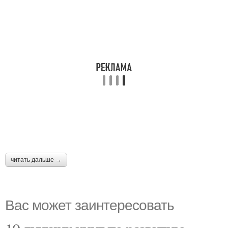
читать дальше →
Вас может заинтересовать